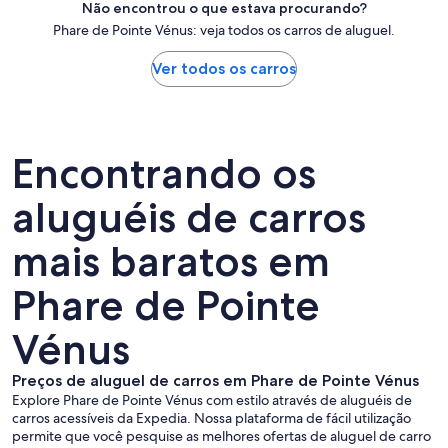
Não encontrou o que estava procurando?
Phare de Pointe Vénus: veja todos os carros de aluguel.
Ver todos os carros
Encontrando os
aluguéis de carros
mais baratos em
Phare de Pointe
Vénus
Preços de aluguel de carros em Phare de Pointe Vénus
Explore Phare de Pointe Vénus com estilo através de aluguéis de
carros acessíveis da Expedia. Nossa plataforma de fácil utilização
permite que você pesquise as melhores ofertas de aluguel de carro