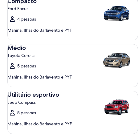
Compacto
Ford Focus
4 pessoas
Mahina, Ilhas do Barlavento e PYF
Médio Toyota Corolla
Médio
Toyota Corolla
5 pessoas
Mahina, Ilhas do Barlavento e PYF
Utilitário esportivo Jeep Compass
Utilitário esportivo
Jeep Compass
5 pessoas
Mahina, Ilhas do Barlavento e PYF