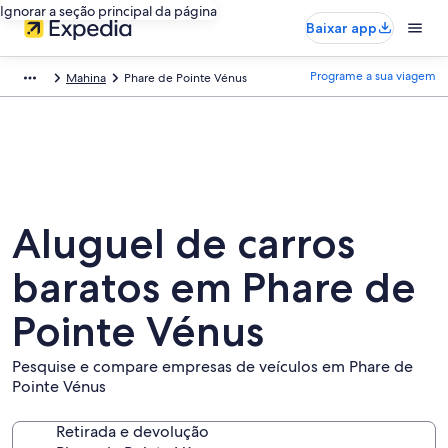
Ignorar a seção principal da página
Baixar app
Programe a sua viagem
Mahina
Phare de Pointe Vénus
Aluguel de carros
baratos em Phare de
Pointe Vénus
Pesquise e compare empresas de veículos em Phare de
Pointe Vénus
Retirada e devolução