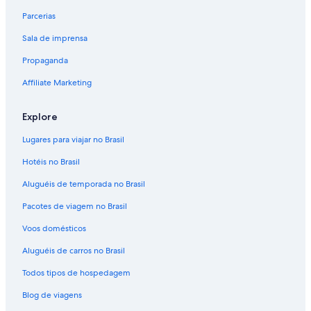
Parcerias
Sala de imprensa
Propaganda
Affiliate Marketing
Explore
Lugares para viajar no Brasil
Hotéis no Brasil
Aluguéis de temporada no Brasil
Pacotes de viagem no Brasil
Voos domésticos
Aluguéis de carros no Brasil
Todos tipos de hospedagem
Blog de viagens