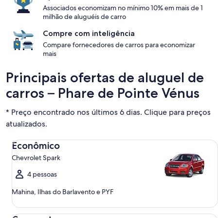
Associados economizam no mínimo 10% em mais de 1
milhão de aluguéis de carro
Compre com inteligência
Compare fornecedores de carros para economizar
mais
Principais ofertas de aluguel de
carros – Phare de Pointe Vénus
* Preço encontrado nos últimos 6 dias. Clique para preços
atualizados.
Econômico Chevrolet Spark
Econômico
Chevrolet Spark
4 pessoas
Mahina, Ilhas do Barlavento e PYF
Compacto Ford Focus