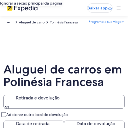
Ignorar a seção principal da página
Baixar app
Programe a sua viagem
Aluguel de carro
Polinésia Francesa
Aluguel de carros em
Polinésia Francesa
Retirada e devolução
Retirada e devolução
Adicionar outro local de devolução
Data de retirada
Data de devolução