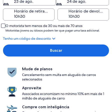
23 de ago.
24 de ago.
Horário de retirada
Horário de devolução
O motorista tem menos de 30 ou mais de 70 anos
Motoristas jovens ou idosos podem ter que pagar uma taxa adicional.
Tenho um código de desconto
Buscar
Mude de planos
Cancelamento sem multa em aluguéis de carros
selecionados
Aproveite
Associados economizam no mínimo 10% em mais de 1
milhão de aluguéis de carro
Compre com inteligência