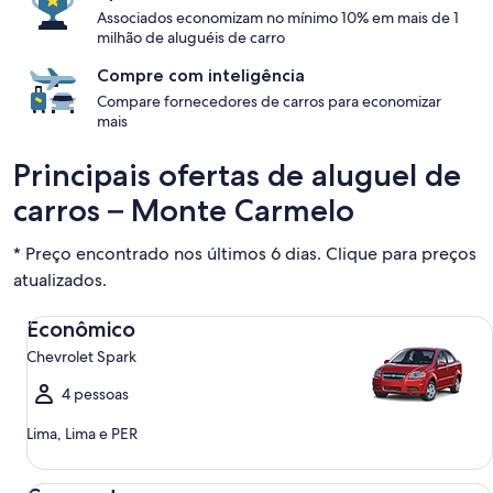
Associados economizam no mínimo 10% em mais de 1
milhão de aluguéis de carro
Compre com inteligência
Compare fornecedores de carros para economizar
mais
Principais ofertas de aluguel de
carros – Monte Carmelo
* Preço encontrado nos últimos 6 dias. Clique para preços
atualizados.
Econômico Chevrolet Spark
Econômico
Chevrolet Spark
4 pessoas
Lima, Lima e PER
Compacto Ford Focus