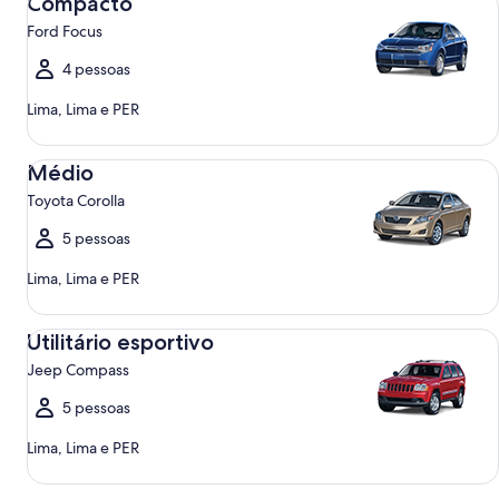
Compacto
Ford Focus
4 pessoas
Lima, Lima e PER
Médio Toyota Corolla
Médio
Toyota Corolla
5 pessoas
Lima, Lima e PER
Utilitário esportivo Jeep Compass
Utilitário esportivo
Jeep Compass
5 pessoas
Lima, Lima e PER