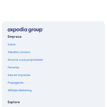
Empresa
Sobre
Trabalhe conosco
Anuncie a sua propriedade
Parcerias
Sala de imprensa
Propaganda
Affiliate Marketing
Explore