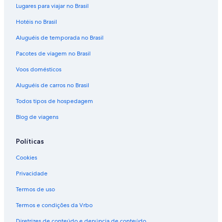
Lugares para viajar no Brasil
Hotéis no Brasil
Aluguéis de temporada no Brasil
Pacotes de viagem no Brasil
Voos domésticos
Aluguéis de carros no Brasil
Todos tipos de hospedagem
Blog de viagens
Políticas
Cookies
Privacidade
Termos de uso
Termos e condições da Vrbo
Diretrizes de conteúdo e denúncia de conteúdo