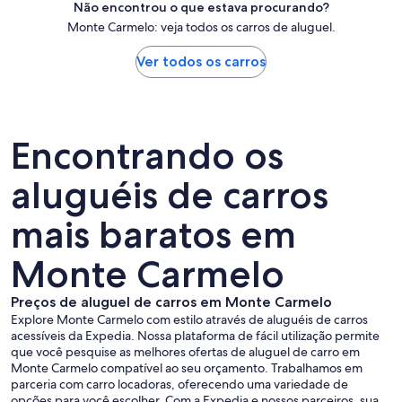
Não encontrou o que estava procurando?
Monte Carmelo: veja todos os carros de aluguel.
Ver todos os carros
Encontrando os
aluguéis de carros
mais baratos em
Monte Carmelo
Preços de aluguel de carros em Monte Carmelo
Explore Monte Carmelo com estilo através de aluguéis de carros
acessíveis da Expedia. Nossa plataforma de fácil utilização permite
que você pesquise as melhores ofertas de aluguel de carro em
Monte Carmelo compatível ao seu orçamento. Trabalhamos em
parceria com carro locadoras, oferecendo uma variedade de
opções para você escolher. Com a Expedia e nossos parceiros, sua