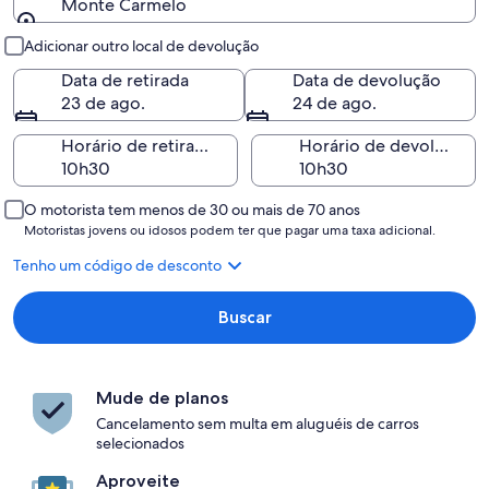
Monte Carmelo
Retirada e devolução
Adicionar outro local de devolução
Data de retirada
Data de devolução
23 de ago.
24 de ago.
Horário de retirada
Horário de devolução
O motorista tem menos de 30 ou mais de 70 anos
Motoristas jovens ou idosos podem ter que pagar uma taxa adicional.
Tenho um código de desconto
Buscar
Mude de planos
Cancelamento sem multa em aluguéis de carros
selecionados
Aproveite