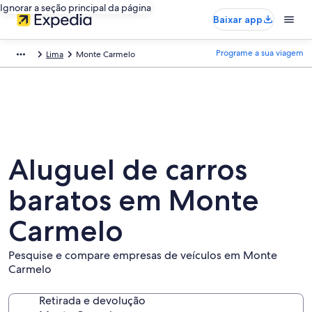
Ignorar a seção principal da página
Baixar app
Programe a sua viagem
Lima
Monte Carmelo
Aluguel de carros
baratos em Monte
Carmelo
Pesquise e compare empresas de veículos em Monte
Carmelo
Retirada e devolução