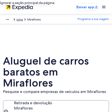
Ignorar a seção principal da página
Baixar app
Programe a sua viagem
Lima
Miraflores
Aluguel de carros
baratos em
Miraflores
Pesquise e compare empresas de veículos em Miraflores
Retirada e devolução
Miraflores