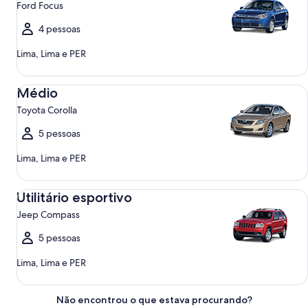
Ford Focus
4 pessoas
Lima, Lima e PER
Médio Toyota Corolla
Médio
Toyota Corolla
5 pessoas
Lima, Lima e PER
Utilitário esportivo Jeep Compass
Utilitário esportivo
Jeep Compass
5 pessoas
Lima, Lima e PER
Não encontrou o que estava procurando?