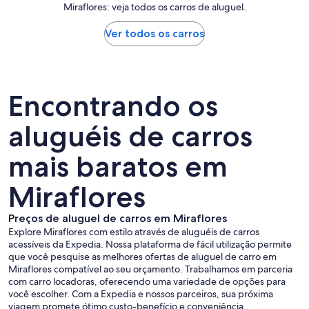
Miraflores: veja todos os carros de aluguel.
Ver todos os carros
Encontrando os
aluguéis de carros
mais baratos em
Miraflores
Preços de aluguel de carros em Miraflores
Explore Miraflores com estilo através de aluguéis de carros
acessíveis da Expedia. Nossa plataforma de fácil utilização permite
que você pesquise as melhores ofertas de aluguel de carro em
Miraflores compatível ao seu orçamento. Trabalhamos em parceria
com carro locadoras, oferecendo uma variedade de opções para
você escolher. Com a Expedia e nossos parceiros, sua próxima
viagem promete ótimo custo-benefício e conveniência.