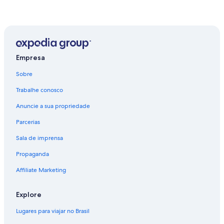
Empresa
Sobre
Trabalhe conosco
Anuncie a sua propriedade
Parcerias
Sala de imprensa
Propaganda
Affiliate Marketing
Explore
Lugares para viajar no Brasil