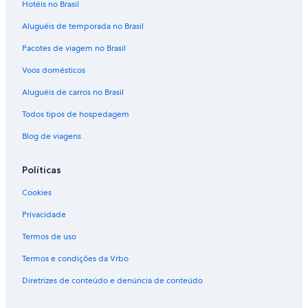
Hotéis no Brasil
Aluguéis de temporada no Brasil
Pacotes de viagem no Brasil
Voos domésticos
Aluguéis de carros no Brasil
Todos tipos de hospedagem
Blog de viagens
Políticas
Cookies
Privacidade
Termos de uso
Termos e condições da Vrbo
Diretrizes de conteúdo e denúncia de conteúdo