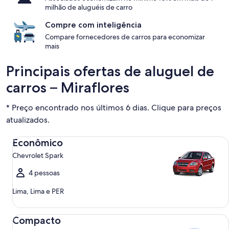
milhão de aluguéis de carro
Compre com inteligência
Compare fornecedores de carros para economizar
mais
Principais ofertas de aluguel de
carros – Miraflores
* Preço encontrado nos últimos 6 dias. Clique para preços
atualizados.
Econômico Chevrolet Spark
Econômico
Chevrolet Spark
4 pessoas
Lima, Lima e PER
Compacto Ford Focus
Compacto