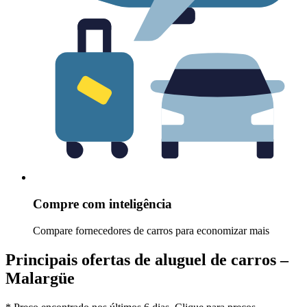
Compre com inteligência
Compare fornecedores de carros para economizar mais
Principais ofertas de aluguel de carros –
Malargüe