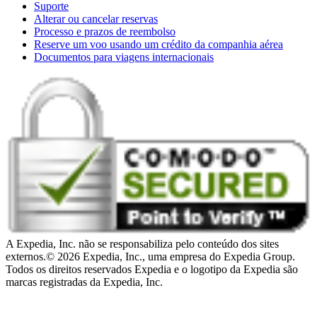
Suporte
Alterar ou cancelar reservas
Processo e prazos de reembolso
Reserve um voo usando um crédito da companhia aérea
Documentos para viagens internacionais
A Expedia, Inc. não se responsabiliza pelo conteúdo dos sites
externos.
© 2026 Expedia, Inc., uma empresa do Expedia Group.
Todos os direitos reservados Expedia e o logotipo da Expedia são
marcas registradas da Expedia, Inc.