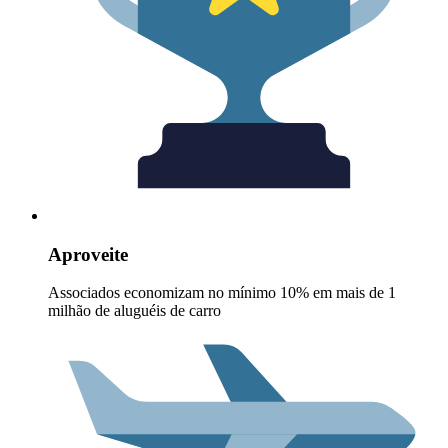
Aproveite
Associados economizam no mínimo 10% em mais de 1
milhão de aluguéis de carro