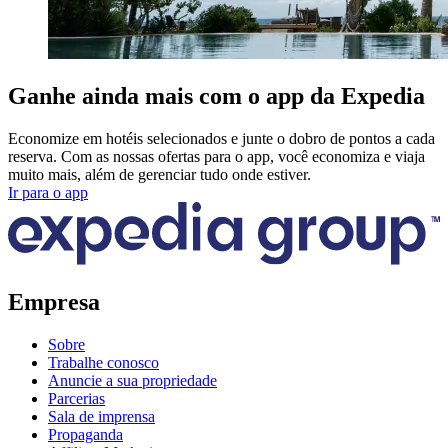
Ganhe ainda mais com o app da Expedia
Economize em hotéis selecionados e junte o dobro de pontos a cada
reserva. Com as nossas ofertas para o app, você economiza e viaja
muito mais, além de gerenciar tudo onde estiver.
Ir para o app
Empresa
Sobre
Trabalhe conosco
Anuncie a sua propriedade
Parcerias
Sala de imprensa
Propaganda