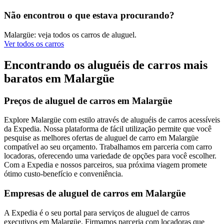
Não encontrou o que estava procurando?
Malargüe: veja todos os carros de aluguel.
Ver todos os carros
Encontrando os aluguéis de carros mais
baratos em Malargüe
Preços de aluguel de carros em Malargüe
Explore Malargüe com estilo através de aluguéis de carros acessíveis
da Expedia. Nossa plataforma de fácil utilização permite que você
pesquise as melhores ofertas de aluguel de carro em Malargüe
compatível ao seu orçamento. Trabalhamos em parceria com carro
locadoras, oferecendo uma variedade de opções para você escolher.
Com a Expedia e nossos parceiros, sua próxima viagem promete
ótimo custo-benefício e conveniência.
Empresas de aluguel de carros em Malargüe
A Expedia é o seu portal para serviços de aluguel de carros
executivos em Malargüe. Firmamos parceria com locadoras que