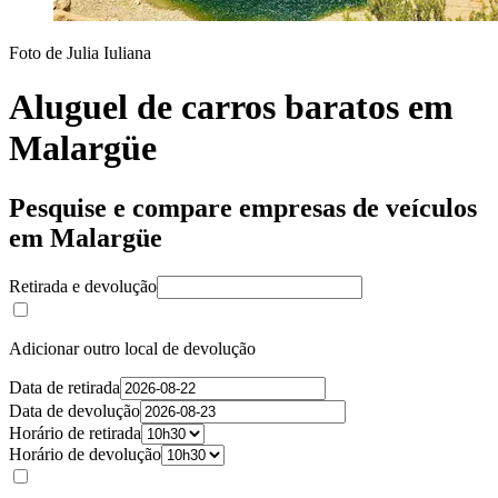
Foto de Julia Iuliana
Aluguel de carros baratos em
Malargüe
Pesquise e compare empresas de veículos
em Malargüe
Retirada e devolução
Adicionar outro local de devolução
Data de retirada
Data de devolução
Horário de retirada
Horário de devolução