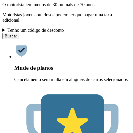
O motorista tem menos de 30 ou mais de 70 anos
Motoristas jovens ou idosos podem ter que pagar uma taxa
adicional.
Tenho um código de desconto
Buscar
Mude de planos
Cancelamento sem multa em aluguéis de carros selecionados