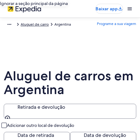
Ignorar a seção principal da página
Baixar app
Programe a sua viagem
Aluguel de carro
Argentina
Aluguel de carros em
Argentina
Retirada e devolução
Retirada e devolução
Adicionar outro local de devolução
Data de retirada
Data de devolução