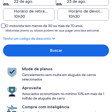
22 de ago.
23 de ago.
Horário de retirada
Horário de devolução
O motorista tem menos de 30 ou mais de 70 anos
Motoristas jovens ou idosos podem ter que pagar uma taxa adicional.
Tenho um código de desconto
Buscar
Mude de planos
Cancelamento sem multa em aluguéis de carros
selecionados
Aproveite
Associados economizam no mínimo 10% em mais de 1
milhão de aluguéis de carro
Compre com inteligência