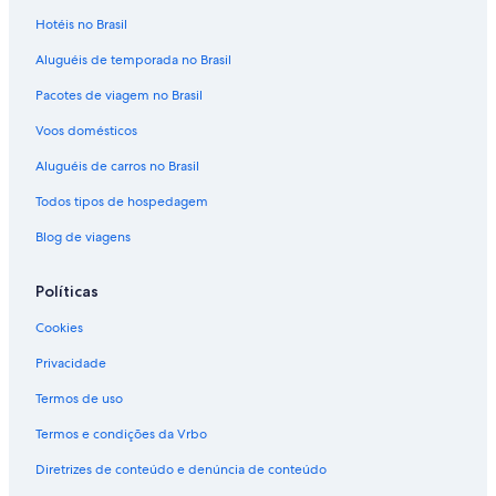
Hotéis no Brasil
Aluguéis de temporada no Brasil
Pacotes de viagem no Brasil
Voos domésticos
Aluguéis de carros no Brasil
Todos tipos de hospedagem
Blog de viagens
Políticas
Cookies
Privacidade
Termos de uso
Termos e condições da Vrbo
Diretrizes de conteúdo e denúncia de conteúdo