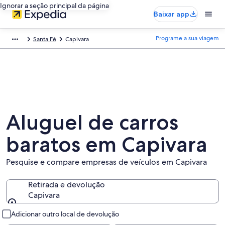
Ignorar a seção principal da página
Baixar app
Programe a sua viagem
Santa Fé
Capivara
Aluguel de carros
baratos em Capivara
Pesquise e compare empresas de veículos em Capivara
Retirada e devolução
Capivara
Retirada e devolução
Adicionar outro local de devolução