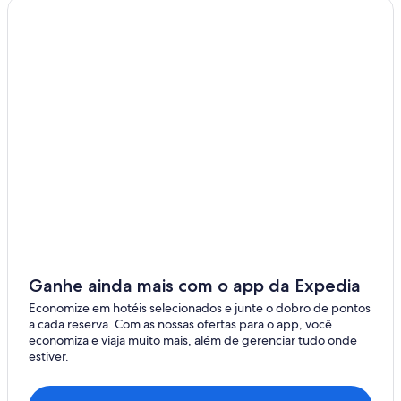
Ganhe ainda mais com o app da Expedia
Economize em hotéis selecionados e junte o dobro de pontos
a cada reserva. Com as nossas ofertas para o app, você
economiza e viaja muito mais, além de gerenciar tudo onde
estiver.