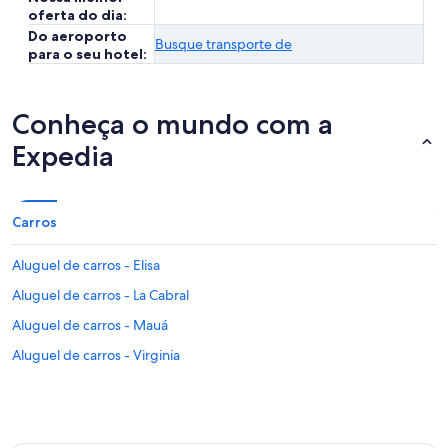
oferta do dia:
Do aeroporto
Busque transporte de
para o seu hotel:
Conheça o mundo com a
Expedia
Carros
Aluguel de carros - Elisa
Aluguel de carros - La Cabral
Aluguel de carros - Mauá
Aluguel de carros - Virginia