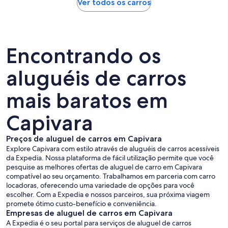
Ver todos os carros
Encontrando os
aluguéis de carros
mais baratos em
Capivara
Preços de aluguel de carros em Capivara
Explore Capivara com estilo através de aluguéis de carros acessíveis
da Expedia. Nossa plataforma de fácil utilização permite que você
pesquise as melhores ofertas de aluguel de carro em Capivara
compatível ao seu orçamento. Trabalhamos em parceria com carro
locadoras, oferecendo uma variedade de opções para você
escolher. Com a Expedia e nossos parceiros, sua próxima viagem
promete ótimo custo-benefício e conveniência.
Empresas de aluguel de carros em Capivara
A Expedia é o seu portal para serviços de aluguel de carros