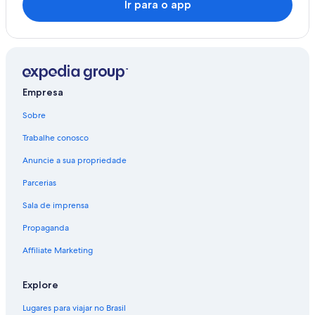
Ir para o app
Empresa
Sobre
Trabalhe conosco
Anuncie a sua propriedade
Parcerias
Sala de imprensa
Propaganda
Affiliate Marketing
Explore
Lugares para viajar no Brasil