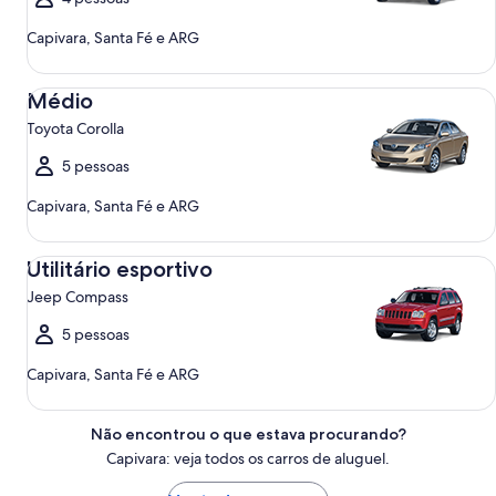
Capivara, Santa Fé e ARG
Médio Toyota Corolla
Médio
Toyota Corolla
5 pessoas
Capivara, Santa Fé e ARG
Utilitário esportivo Jeep Compass
Utilitário esportivo
Jeep Compass
5 pessoas
Capivara, Santa Fé e ARG
Não encontrou o que estava procurando?
Capivara: veja todos os carros de aluguel.