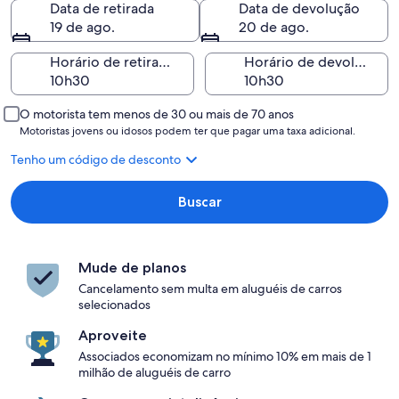
Data de retirada
Data de devolução
19 de ago.
20 de ago.
Horário de retirada
Horário de devolução
O motorista tem menos de 30 ou mais de 70 anos
Motoristas jovens ou idosos podem ter que pagar uma taxa adicional.
Tenho um código de desconto
Buscar
Mude de planos
Cancelamento sem multa em aluguéis de carros
selecionados
Aproveite
Associados economizam no mínimo 10% em mais de 1
milhão de aluguéis de carro