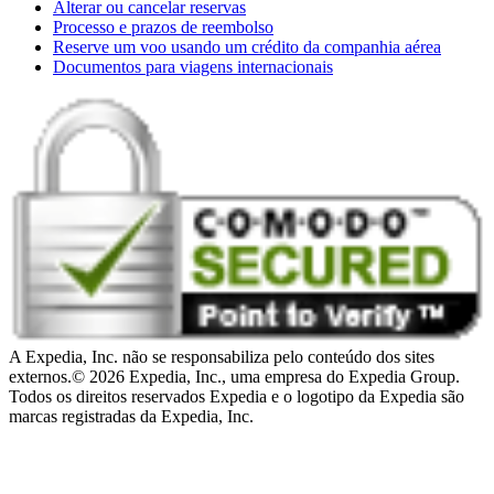
Alterar ou cancelar reservas
Processo e prazos de reembolso
Reserve um voo usando um crédito da companhia aérea
Documentos para viagens internacionais
A Expedia, Inc. não se responsabiliza pelo conteúdo dos sites
externos.
© 2026 Expedia, Inc., uma empresa do Expedia Group.
Todos os direitos reservados Expedia e o logotipo da Expedia são
marcas registradas da Expedia, Inc.