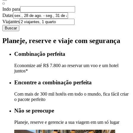
Indo para
Datas
Viajantes
Buscar
Planeje, reserve e viaje com segurança
Combinação perfeita
Economize até R$ 7.800 ao reservar um voo e um hotel
juntos*
Encontre a combinação perfeita
Com mais de 300 mil hotéis em todo o mundo, fica fácil criar
o pacote perfeito
Não se preocupe
Planeje, reserve e gerencie a sua viagem em um só lugar