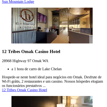
Sun Mountain Lodge
12 Tribes Omak Casino Hotel
28968 Highway 97 Omak WA
a 1 hora de carro de Lake Chelan
Hospede-se neste hotel ideal para negócios em Omak. Desfrute de
Wi-Fi grátis, 2 restaurantes e um cassino. Nossos hóspedes elogiam
os funcionários prestativos ...
12 Tribes Omak Casino Hotel