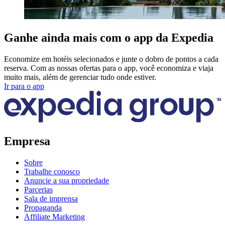
Ganhe ainda mais com o app da Expedia
Economize em hotéis selecionados e junte o dobro de pontos a cada
reserva. Com as nossas ofertas para o app, você economiza e viaja
muito mais, além de gerenciar tudo onde estiver.
Ir para o app
Empresa
Sobre
Trabalhe conosco
Anuncie a sua propriedade
Parcerias
Sala de imprensa
Propaganda
Affiliate Marketing