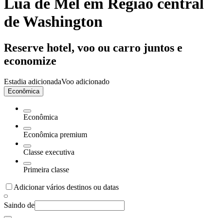
Lua de Mel em Região central
de Washington
Reserve hotel, voo ou carro juntos e
economize
Estadia adicionada
Voo adicionado
Econômica
Econômica
Econômica premium
Classe executiva
Primeira classe
Adicionar vários destinos ou datas
Saindo de