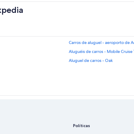
xpedia
Carros de aluguel - aeroporto de 
Aluguéis de carros - Mobile Cruise
Aluguel de carros - Oak
Políticas