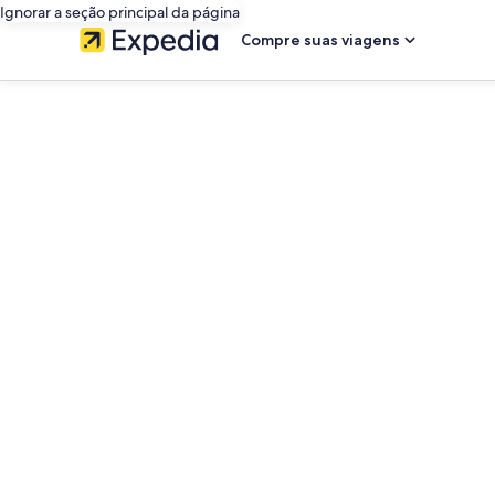
Ignorar a seção principal da página
Compre suas viagens