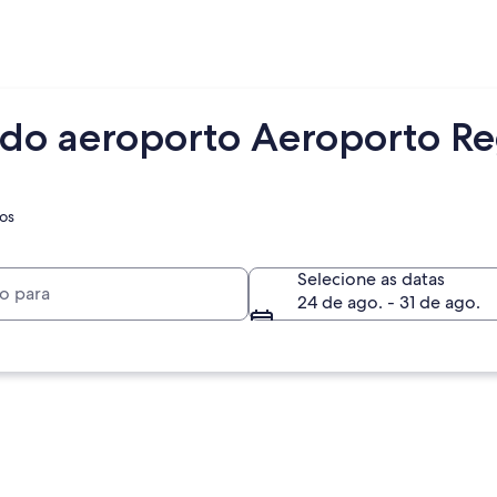
 do aeroporto Aeroporto Re
os
Selecione as datas
24 de ago. - 31 de ago.