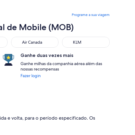
Programe a sua viagem
al de Mobile (MOB)
Air Canada
KLM
Ganhe duas vezes mais
Ganhe milhas da companhia aérea além das
nossas recompensas
Fazer login
ida e volta, para o período especificado. Os