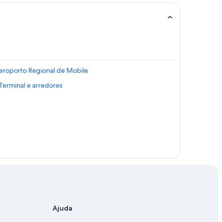
Aeroporto Regional de Mobile
 Terminal e arredores
Ajuda