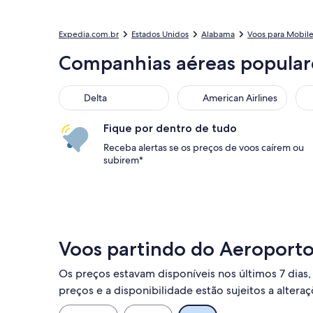
Expedia.com.br
Estados Unidos
Alabama
Voos para Mobil
Companhias aéreas popular
Delta
American Airlines
Fique por dentro de tudo
Receba alertas se os preços de voos caírem ou
subirem*
Voos partindo do Aeroporto
Os preços estavam disponíveis nos últimos 7 dias, 
preços e a disponibilidade estão sujeitos a altera