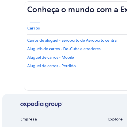
Conheça o mundo com a E
Carros
Carros de aluguel - aeroporto de Aeroporto central
Aluguéis de carros - De-Cuba e arredores
Aluguel de carros - Mobile
Aluguel de carros - Perdido
Empresa
Explore