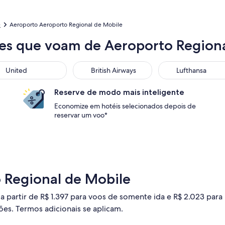
e
Aeroporto Aeroporto Regional de Mobile
es que voam de Aeroporto Region
United
British Airways
Lufthansa
Reserve de modo mais inteligente
Economize em hotéis selecionados depois de
reservar um voo*
 Regional de Mobile
a partir de R$ 1.397 para voos de somente ida e R$ 2.023 para 
ções. Termos adicionais se aplicam.