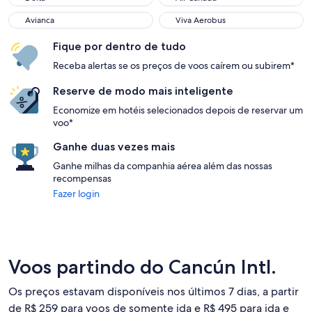
Avianca
Viva Aerobus
Fique por dentro de tudo
Receba alertas se os preços de voos caírem ou subirem*
Reserve de modo mais inteligente
Economize em hotéis selecionados depois de reservar um
voo*
Ganhe duas vezes mais
Ganhe milhas da companhia aérea além das nossas
recompensas
Fazer login
Voos partindo do Cancún Intl.
Os preços estavam disponíveis nos últimos 7 dias, a partir
de R$ 259 para voos de somente ida e R$ 495 para ida e