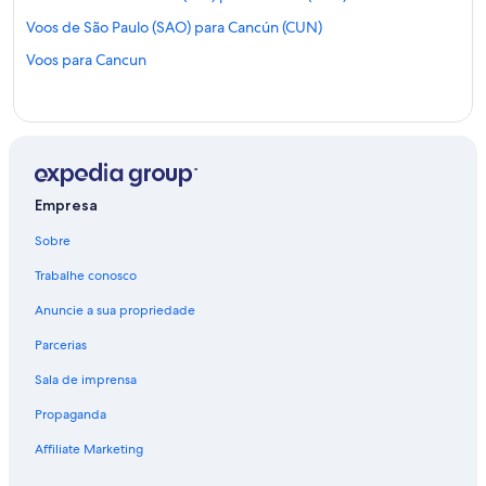
Voos de São Paulo (SAO) para Cancún (CUN)
Voos para Cancun
Empresa
Sobre
Trabalhe conosco
Anuncie a sua propriedade
Parcerias
Sala de imprensa
Propaganda
Affiliate Marketing