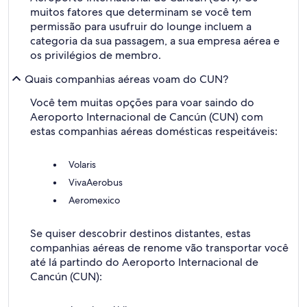
muitos fatores que determinam se você tem
permissão para usufruir do lounge incluem a
categoria da sua passagem, a sua empresa aérea e
os privilégios de membro.
Quais companhias aéreas voam do CUN?
Você tem muitas opções para voar saindo do
Aeroporto Internacional de Cancún (CUN) com
estas companhias aéreas domésticas respeitáveis:
Volaris
VivaAerobus
Aeromexico
Se quiser descobrir destinos distantes, estas
companhias aéreas de renome vão transportar você
até lá partindo do Aeroporto Internacional de
Cancún (CUN):