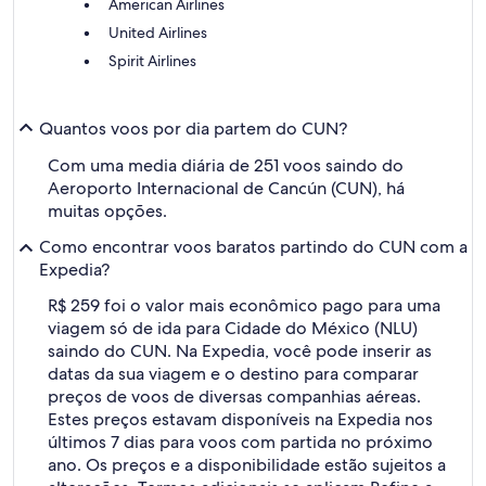
American Airlines
United Airlines
Spirit Airlines
Quantos voos por dia partem do CUN?
Com uma media diária de 251 voos saindo do
Aeroporto Internacional de Cancún (CUN), há
muitas opções.
Como encontrar voos baratos partindo do CUN com a
Expedia?
R$ 259 foi o valor mais econômico pago para uma
viagem só de ida para Cidade do México (NLU)
saindo do CUN. Na Expedia, você pode inserir as
datas da sua viagem e o destino para comparar
preços de voos de diversas companhias aéreas.
Estes preços estavam disponíveis na Expedia nos
últimos 7 dias para voos com partida no próximo
ano. Os preços e a disponibilidade estão sujeitos a