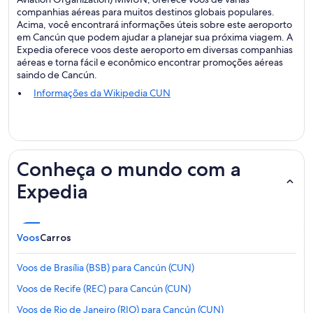
companhias aéreas para muitos destinos globais populares.
Acima, você encontrará informações úteis sobre este aeroporto
em Cancún que podem ajudar a planejar sua próxima viagem. A
Expedia oferece voos deste aeroporto em diversas companhias
aéreas e torna fácil e econômico encontrar promoções aéreas
saindo de Cancún.
Informações da Wikipedia CUN
Conheça o mundo com a
Expedia
Voos
Carros
Voos de Brasília (BSB) para Cancún (CUN)
Voos de Recife (REC) para Cancún (CUN)
Voos de Rio de Janeiro (RIO) para Cancún (CUN)