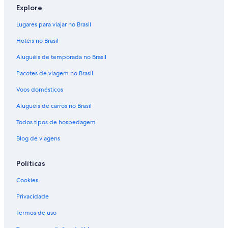
Explore
Lugares para viajar no Brasil
Hotéis no Brasil
Aluguéis de temporada no Brasil
Pacotes de viagem no Brasil
Voos domésticos
Aluguéis de carros no Brasil
Todos tipos de hospedagem
Blog de viagens
Políticas
Cookies
Privacidade
Termos de uso