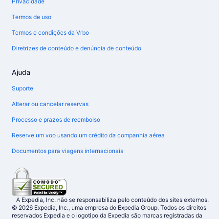
Privacidade
Termos de uso
Termos e condições da Vrbo
Diretrizes de conteúdo e denúncia de conteúdo
Ajuda
Suporte
Alterar ou cancelar reservas
Processo e prazos de reembolso
Reserve um voo usando um crédito da companhia aérea
Documentos para viagens internacionais
A Expedia, Inc. não se responsabiliza pelo conteúdo dos sites externos.
© 2026 Expedia, Inc., uma empresa do Expedia Group. Todos os direitos
reservados Expedia e o logotipo da Expedia são marcas registradas da