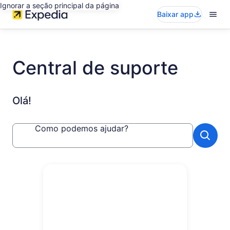
Ignorar a seção principal da página
Baixar app
Central de suporte
Olá!
Como podemos ajudar?