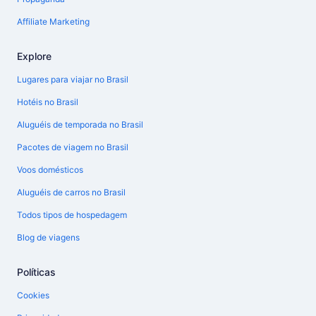
Affiliate Marketing
Explore
Lugares para viajar no Brasil
Hotéis no Brasil
Aluguéis de temporada no Brasil
Pacotes de viagem no Brasil
Voos domésticos
Aluguéis de carros no Brasil
Todos tipos de hospedagem
Blog de viagens
Políticas
Cookies