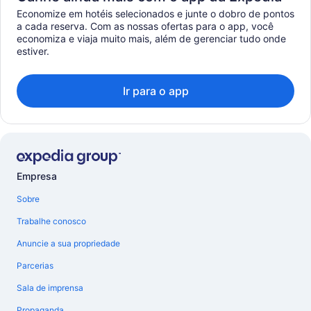
Economize em hotéis selecionados e junte o dobro de pontos
a cada reserva. Com as nossas ofertas para o app, você
economiza e viaja muito mais, além de gerenciar tudo onde
estiver.
Ir para o app
Empresa
Sobre
Trabalhe conosco
Anuncie a sua propriedade
Parcerias
Sala de imprensa
Propaganda