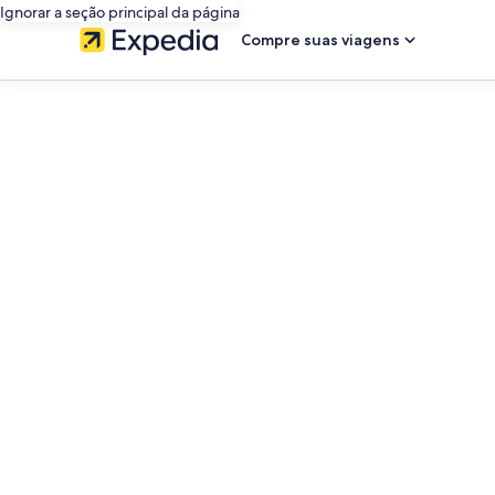
Ignorar a seção principal da página
Compre suas viagens
editorial