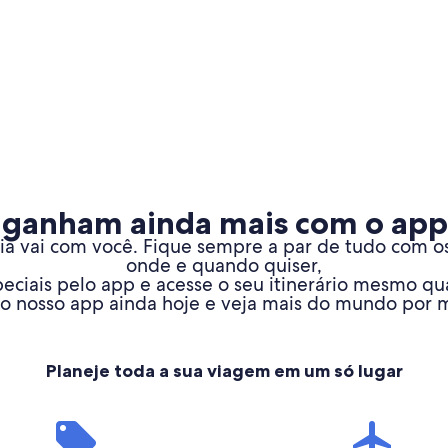
 ganham ainda mais com o app
 vai com você. Fique sempre a par de tudo com os 
onde e quando quiser,
ciais pelo app e acesse o seu itinerário mesmo qua
 o nosso app ainda hoje e veja mais do mundo por 
Planeje toda a sua viagem em um só lugar