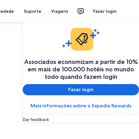
riedade
Suporte
Viagens
Fazer login
Associados economizam a partir de 10%
em mais de 100.000 hotéis no mundo
todo quando fazem login
Fazer login
Mais informações sobre o Expedia Rewards
Dar feedback