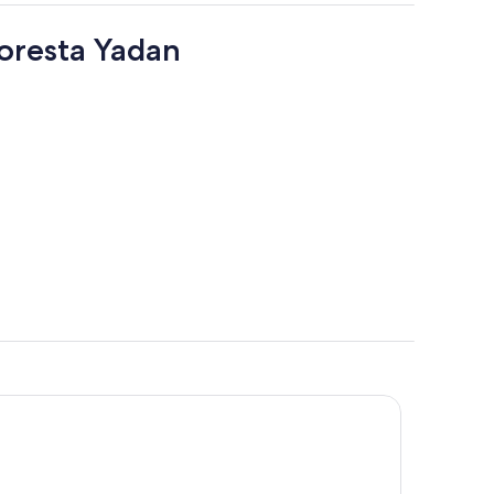
loresta Yadan