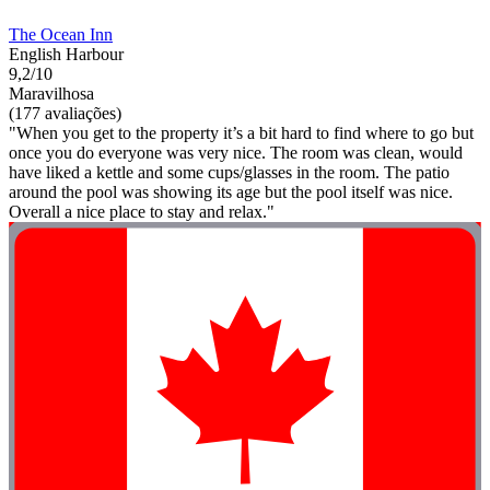
The Ocean Inn
English Harbour
9,2/10
Maravilhosa
(177 avaliações)
"When you get to the property it’s a bit hard to find where to go but
once you do everyone was very nice. The room was clean, would
have liked a kettle and some cups/glasses in the room. The patio
around the pool was showing its age but the pool itself was nice.
Overall a nice place to stay and relax."