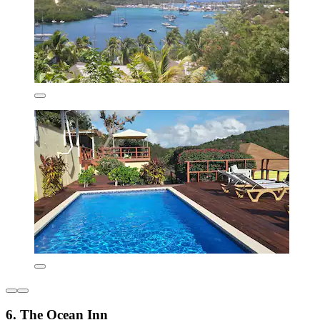
6. The Ocean Inn