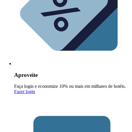
Aproveite
Faça login e economize 10% ou mais em milhares de hotéis.
Fazer login