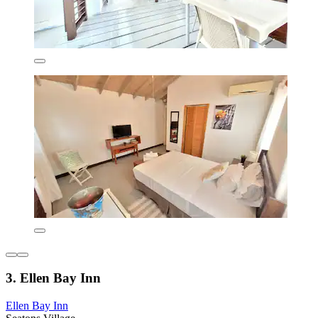
3. Ellen Bay Inn
Ellen Bay Inn