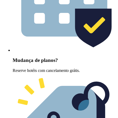
Mudança de planos?
Reserve hotéis com cancelamento grátis.