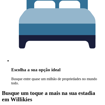
Escolha a sua opção ideal
Busque entre quase um milhão de propriedades no mundo
todo.
Busque um toque a mais na sua estadia
em Willikies