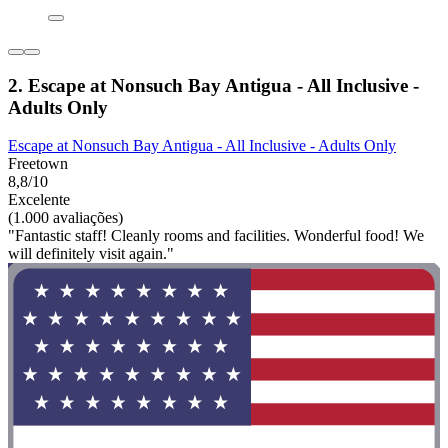
2. Escape at Nonsuch Bay Antigua - All Inclusive -
Adults Only
Escape at Nonsuch Bay Antigua - All Inclusive - Adults Only
Freetown
8,8/10
Excelente
(1.000 avaliações)
"Fantastic staff! Cleanly rooms and facilities. Wonderful food! We
will definitely visit again."