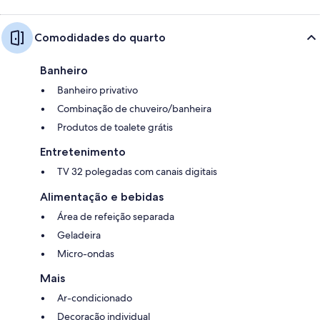
Comodidades do quarto
Banheiro
Banheiro privativo
Combinação de chuveiro/banheira
Produtos de toalete grátis
Entretenimento
TV 32 polegadas com canais digitais
Alimentação e bebidas
Área de refeição separada
Geladeira
Micro-ondas
Mais
Ar-condicionado
Decoração individual