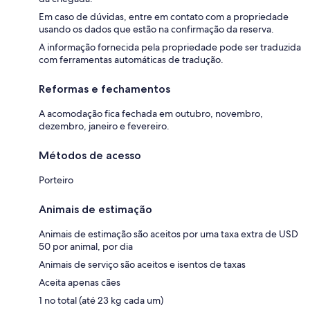
Em caso de dúvidas, entre em contato com a propriedade
usando os dados que estão na confirmação da reserva.
A informação fornecida pela propriedade pode ser traduzida
com ferramentas automáticas de tradução.
Reformas e fechamentos
A acomodação fica fechada em outubro, novembro,
dezembro, janeiro e fevereiro.
Métodos de acesso
Porteiro
Animais de estimação
Animais de estimação são aceitos por uma taxa extra de USD
50 por animal, por dia
Animais de serviço são aceitos e isentos de taxas
Aceita apenas cães
1 no total (até 23 kg cada um)