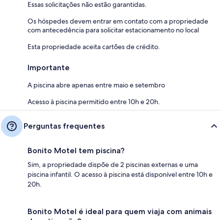
Essas solicitações não estão garantidas.
Os hóspedes devem entrar em contato com a propriedade
com antecedência para solicitar estacionamento no local
Esta propriedade aceita cartões de crédito.
Importante
A piscina abre apenas entre maio e setembro
Acesso à piscina permitido entre 10h e 20h.
Perguntas frequentes
Bonito Motel tem piscina?
Sim, a propriedade dispõe de 2 piscinas externas e uma
piscina infantil. O acesso à piscina está disponível entre 10h e
20h.
Bonito Motel é ideal para quem viaja com animais