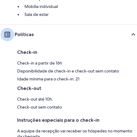
Mobília individual
Sala de estar
Políticas
Check-in
Check-in a partir de 16h
Disponibilidade de check-in e check-out sem contato
Idade mínima para o check-in: 21
Check-out
Check-out até 10h.
Check-out sem contato
Instruções especiais para o check-in
A equipe da recepção vai receber os hóspedes no momento
da chegada.