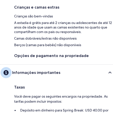
Crianças e camas extras
Crianças são bem-vindas
A estadia é grátis para até 2 crianças ou adolescentes de até 12
anos de idade que usam as camas existentes no quarto que
compartilham com os pais ou responsáveis.
Camas dobráveis/extras não disponíveis
Berços (camas para bebês) não disponíveis
Opções de pagamento na propriedade
Informações importantes
Taxas
Você deve pagar os seguintes encargos na propriedade. As
tarifas podem incluir impostos:
Depósito em dinheiro para Spring Break: USD 40.00 por