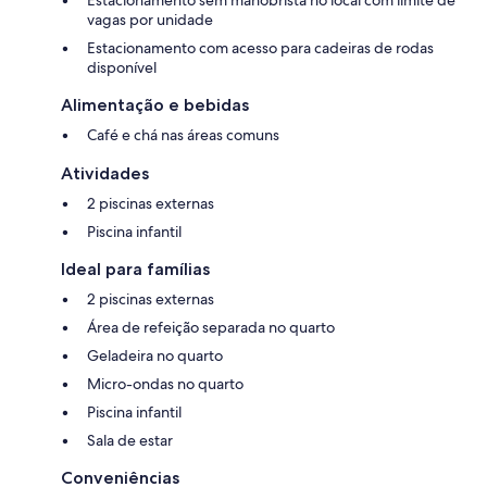
vagas por unidade
Estacionamento com acesso para cadeiras de rodas
disponível
Alimentação e bebidas
Café e chá nas áreas comuns
Atividades
2 piscinas externas
Piscina infantil
Ideal para famílias
2 piscinas externas
Área de refeição separada no quarto
Geladeira no quarto
Micro-ondas no quarto
Piscina infantil
Sala de estar
Conveniências