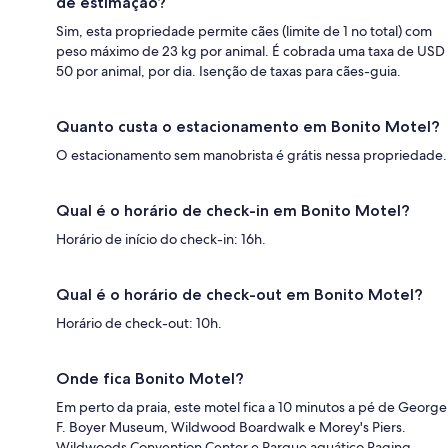
de estimação?
Sim, esta propriedade permite cães (limite de 1 no total) com
peso máximo de 23 kg por animal. É cobrada uma taxa de USD
50 por animal, por dia. Isenção de taxas para cães-guia.
Quanto custa o estacionamento em Bonito Motel?
O estacionamento sem manobrista é grátis nessa propriedade.
Qual é o horário de check-in em Bonito Motel?
Horário de início do check-in: 16h.
Qual é o horário de check-out em Bonito Motel?
Horário de check-out: 10h.
Onde fica Bonito Motel?
Em perto da praia, este motel fica a 10 minutos a pé de George
F. Boyer Museum, Wildwood Boardwalk e Morey's Piers.
Wildwoods Convention Center e Parque aquático Raging