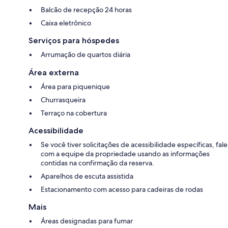
Balcão de recepção 24 horas
Caixa eletrônico
Serviços para hóspedes
Arrumação de quartos diária
Área externa
Área para piquenique
Churrasqueira
Terraço na cobertura
Acessibilidade
Se você tiver solicitações de acessibilidade específicas, fale
com a equipe da propriedade usando as informações
contidas na confirmação da reserva.
Aparelhos de escuta assistida
Estacionamento com acesso para cadeiras de rodas
Mais
Áreas designadas para fumar