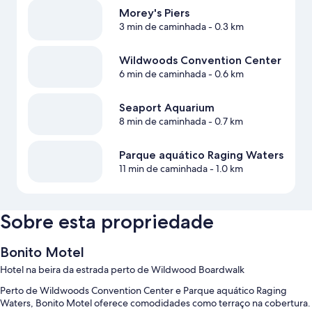
Morey's Piers
3 min de caminhada
- 0.3 km
Wildwoods Convention Center
6 min de caminhada
- 0.6 km
Seaport Aquarium
8 min de caminhada
- 0.7 km
Parque aquático Raging Waters
11 min de caminhada
- 1.0 km
Sobre esta propriedade
Bonito Motel
Hotel na beira da estrada perto de Wildwood Boardwalk
Perto de Wildwoods Convention Center e Parque aquático Raging
Waters, Bonito Motel oferece comodidades como terraço na cobertura.