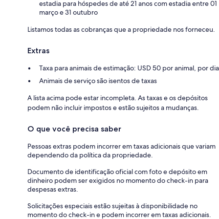
estadia para hóspedes de até 21 anos com estadia entre 01
março e 31 outubro
Listamos todas as cobranças que a propriedade nos forneceu.
Extras
Taxa para animais de estimação: USD 50 por animal, por dia
Animais de serviço são isentos de taxas
A lista acima pode estar incompleta. As taxas e os depósitos
podem não incluir impostos e estão sujeitos a mudanças.
O que você precisa saber
Pessoas extras podem incorrer em taxas adicionais que variam
dependendo da política da propriedade.
Documento de identificação oficial com foto e depósito em
dinheiro podem ser exigidos no momento do check-in para
despesas extras.
Solicitações especiais estão sujeitas à disponibilidade no
momento do check-in e podem incorrer em taxas adicionais.