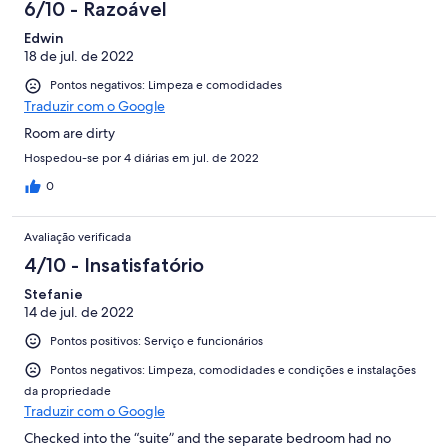
6/10 - Razoável
Edwin
18 de jul. de 2022
Pontos negativos: Limpeza e comodidades
Traduzir com o Google
Room are dirty
Hospedou-se por 4 diárias em jul. de 2022
0
Avaliação verificada
4/10 - Insatisfatório
Stefanie
14 de jul. de 2022
Pontos positivos: Serviço e funcionários
Pontos negativos: Limpeza, comodidades e condições e instalações
da propriedade
Traduzir com o Google
Checked into the “suite” and the separate bedroom had no