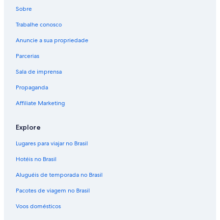
Sobre
Trabalhe conosco
Anuncie a sua propriedade
Parcerias
Sala de imprensa
Propaganda
Affiliate Marketing
Explore
Lugares para viajar no Brasil
Hotéis no Brasil
Aluguéis de temporada no Brasil
Pacotes de viagem no Brasil
Voos domésticos