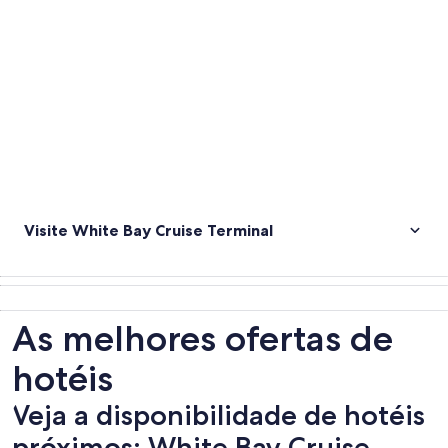
Visite White Bay Cruise Terminal
As melhores ofertas de
hotéis
Veja a disponibilidade de hotéis
próximos: White Bay Cruise