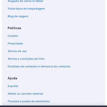
Aluguéis de carros no Brasil
Todos tipos de hospedagem
Blog de viagens
Políticas
Cookies
Privacidade
Termos de uso
Termos e condições da Vrbo
Diretrizes de conteúdo e denúncia de conteúdo
Ajuda
Suporte
Alterar ou cancelar reservas
Processo e prazos de reembolso