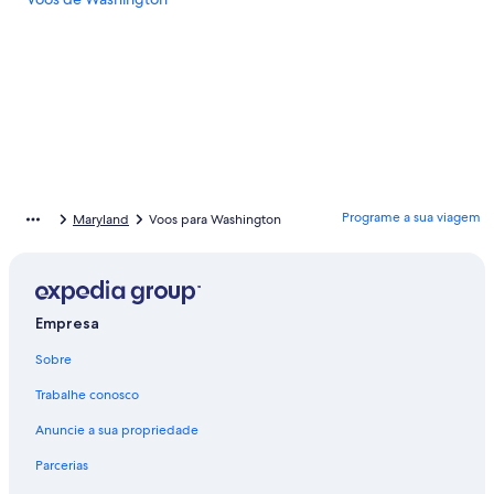
Programe a sua viagem
Maryland
Voos para Washington
Empresa
Sobre
Trabalhe conosco
Anuncie a sua propriedade
Parcerias