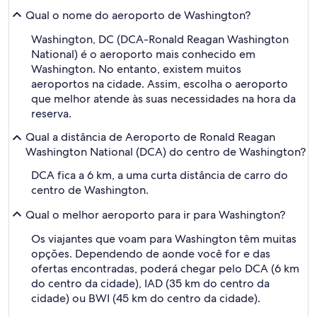
Qual o nome do aeroporto de Washington?
Washington, DC (DCA-Ronald Reagan Washington
National) é o aeroporto mais conhecido em
Washington. No entanto, existem muitos
aeroportos na cidade. Assim, escolha o aeroporto
que melhor atende às suas necessidades na hora da
reserva.
Qual a distância de Aeroporto de Ronald Reagan
Washington National (DCA) do centro de Washington?
DCA fica a 6 km, a uma curta distância de carro do
centro de Washington.
Qual o melhor aeroporto para ir para Washington?
Os viajantes que voam para Washington têm muitas
opções. Dependendo de aonde você for e das
ofertas encontradas, poderá chegar pelo DCA (6 km
do centro da cidade), IAD (35 km do centro da
cidade) ou BWI (45 km do centro da cidade).