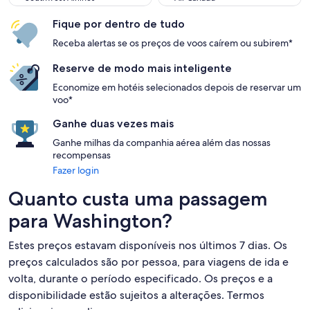
Fique por dentro de tudo
Receba alertas se os preços de voos caírem ou subirem*
Reserve de modo mais inteligente
Economize em hotéis selecionados depois de reservar um
voo*
Ganhe duas vezes mais
Ganhe milhas da companhia aérea além das nossas
recompensas
Fazer login
Quanto custa uma passagem
para Washington?
Estes preços estavam disponíveis nos últimos 7 dias. Os
preços calculados são por pessoa, para viagens de ida e
volta, durante o período especificado. Os preços e a
disponibilidade estão sujeitos a alterações. Termos