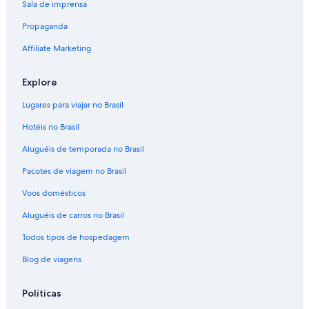
Sala de imprensa
Propaganda
Affiliate Marketing
Explore
Lugares para viajar no Brasil
Hotéis no Brasil
Aluguéis de temporada no Brasil
Pacotes de viagem no Brasil
Voos domésticos
Aluguéis de carros no Brasil
Todos tipos de hospedagem
Blog de viagens
Políticas