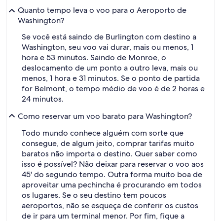
Quanto tempo leva o voo para o Aeroporto de
Washington?
Se você está saindo de Burlington com destino a
Washington, seu voo vai durar, mais ou menos, 1
hora e 53 minutos. Saindo de Monroe, o
deslocamento de um ponto a outro leva, mais ou
menos, 1 hora e 31 minutos. Se o ponto de partida
for Belmont, o tempo médio de voo é de 2 horas e
24 minutos.
Como reservar um voo barato para Washington?
Todo mundo conhece alguém com sorte que
consegue, de algum jeito, comprar tarifas muito
baratos não importa o destino. Quer saber como
isso é possível? Não deixar para reservar o voo aos
45' do segundo tempo. Outra forma muito boa de
aproveitar uma pechincha é procurando em todos
os lugares. Se o seu destino tem poucos
aeroportos, não se esqueça de conferir os custos
de ir para um terminal menor. Por fim, fique a