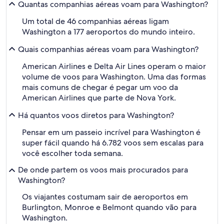
Quantas companhias aéreas voam para Washington?
Um total de 46 companhias aéreas ligam
Washington a 177 aeroportos do mundo inteiro.
Quais companhias aéreas voam para Washington?
American Airlines e Delta Air Lines operam o maior
volume de voos para Washington. Uma das formas
mais comuns de chegar é pegar um voo da
American Airlines que parte de Nova York.
Há quantos voos diretos para Washington?
Pensar em um passeio incrível para Washington é
super fácil quando há 6.782 voos sem escalas para
você escolher toda semana.
De onde partem os voos mais procurados para
Washington?
Os viajantes costumam sair de aeroportos em
Burlington, Monroe e Belmont quando vão para
Washington.