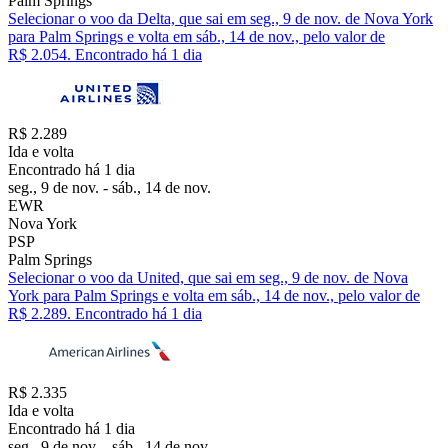
Palm Springs
Selecionar o voo da Delta, que sai em seg., 9 de nov. de Nova York
para Palm Springs e volta em sáb., 14 de nov., pelo valor de
R$ 2.054. Encontrado há 1 dia
R$ 2.289
Ida e volta
Encontrado há 1 dia
seg., 9 de nov. - sáb., 14 de nov.
EWR
Nova York
PSP
Palm Springs
Selecionar o voo da United, que sai em seg., 9 de nov. de Nova
York para Palm Springs e volta em sáb., 14 de nov., pelo valor de
R$ 2.289. Encontrado há 1 dia
R$ 2.335
Ida e volta
Encontrado há 1 dia
seg., 9 de nov. - sáb., 14 de nov.