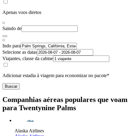
Apenas voos diretos
Saindo de
Indo para
Selecione as datas
Viajantes, classe da cabine
Adicionar estadia à viagem para economizar no pacote*
Buscar
Companhias aéreas populares que voam
para Twentynine Palms
Alaska Airlines