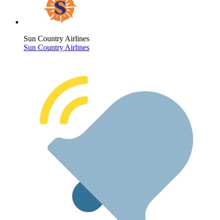
Sun Country Airlines
Sun Country Airlines