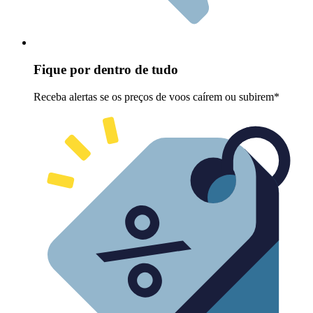
Fique por dentro de tudo
Receba alertas se os preços de voos caírem ou subirem*