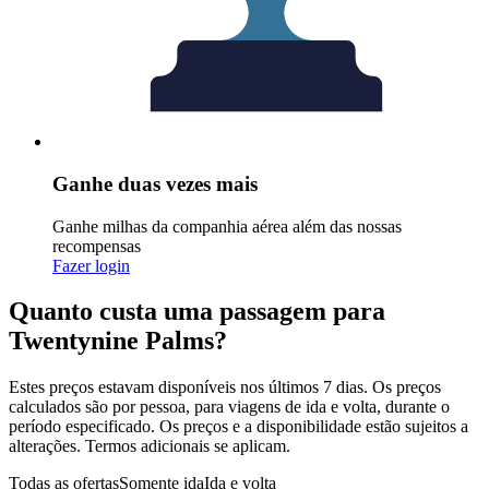
Ganhe duas vezes mais
Ganhe milhas da companhia aérea além das nossas
recompensas
Fazer login
Quanto custa uma passagem para
Twentynine Palms?
Estes preços estavam disponíveis nos últimos 7 dias. Os preços
calculados são por pessoa, para viagens de ida e volta, durante o
período especificado. Os preços e a disponibilidade estão sujeitos a
alterações. Termos adicionais se aplicam.
Todas as ofertas
Somente ida
Ida e volta