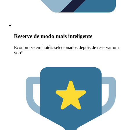
Reserve de modo mais inteligente
Economize em hotéis selecionados depois de reservar um
voo*