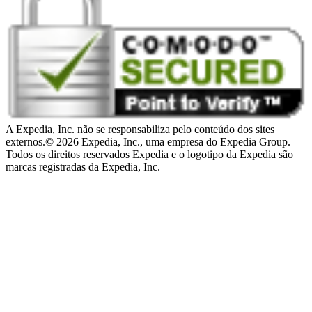
A Expedia, Inc. não se responsabiliza pelo conteúdo dos sites
externos.
© 2026 Expedia, Inc., uma empresa do Expedia Group.
Todos os direitos reservados Expedia e o logotipo da Expedia são
marcas registradas da Expedia, Inc.