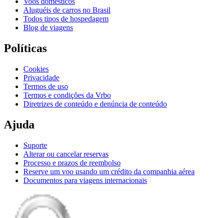
Voos domésticos
Aluguéis de carros no Brasil
Todos tipos de hospedagem
Blog de viagens
Políticas
Cookies
Privacidade
Termos de uso
Termos e condições da Vrbo
Diretrizes de conteúdo e denúncia de conteúdo
Ajuda
Suporte
Alterar ou cancelar reservas
Processo e prazos de reembolso
Reserve um voo usando um crédito da companhia aérea
Documentos para viagens internacionais