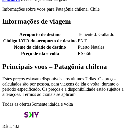
Informações sobre voos para Patagônia chilena, Chile
Informações de viagem
Aeroporto de destino
Teniente J. Gallardo
Código IATA do aeroporto de destino
PNT
Nome da cidade de destino
Puerto Natales
Preço de ida e volta
R$ 666
Principais voos – Patagônia chilena
Estes preços estavam disponíveis nos últimos 7 dias. Os preços
calculados são por pessoa, para viagens de ida e volta, durante o
período especificado. Os preços e a disponibilidade estão sujeitos a
alterações. Termos adicionais se aplicam.
Todas as ofertas
Somente ida
Ida e volta
R$ 1.432