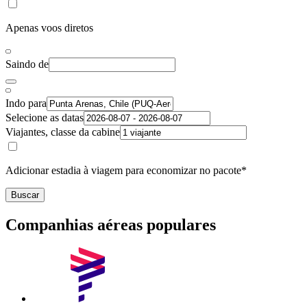
Apenas voos diretos
Saindo de
Indo para
Selecione as datas
Viajantes, classe da cabine
Adicionar estadia à viagem para economizar no pacote*
Buscar
Companhias aéreas populares