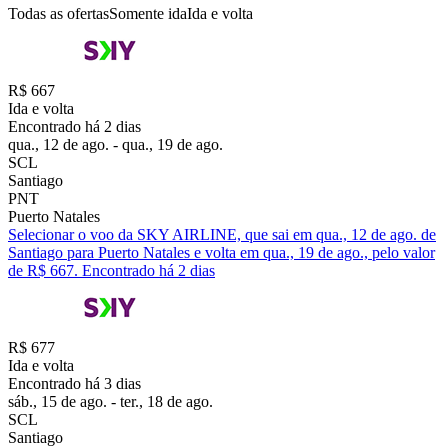
Todas as ofertas
Somente ida
Ida e volta
R$ 667
Ida e volta
Encontrado há 2 dias
qua., 12 de ago. - qua., 19 de ago.
SCL
Santiago
PNT
Puerto Natales
Selecionar o voo da SKY AIRLINE, que sai em qua., 12 de ago. de
Santiago para Puerto Natales e volta em qua., 19 de ago., pelo valor
de R$ 667. Encontrado há 2 dias
R$ 677
Ida e volta
Encontrado há 3 dias
sáb., 15 de ago. - ter., 18 de ago.
SCL
Santiago