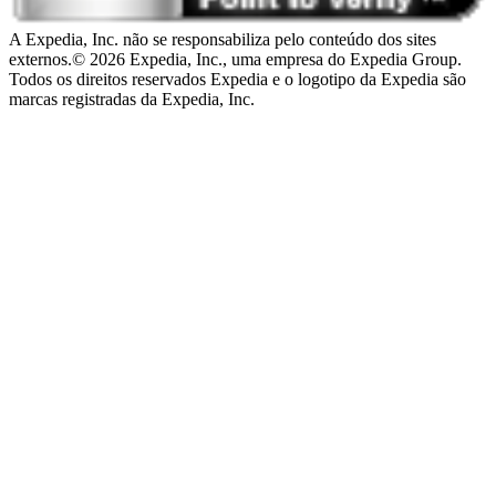
A Expedia, Inc. não se responsabiliza pelo conteúdo dos sites
externos.
© 2026 Expedia, Inc., uma empresa do Expedia Group.
Todos os direitos reservados Expedia e o logotipo da Expedia são
marcas registradas da Expedia, Inc.