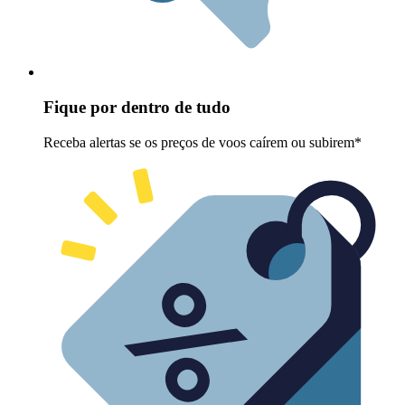
Fique por dentro de tudo
Receba alertas se os preços de voos caírem ou subirem*