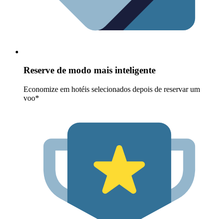
Reserve de modo mais inteligente
Economize em hotéis selecionados depois de reservar um
voo*