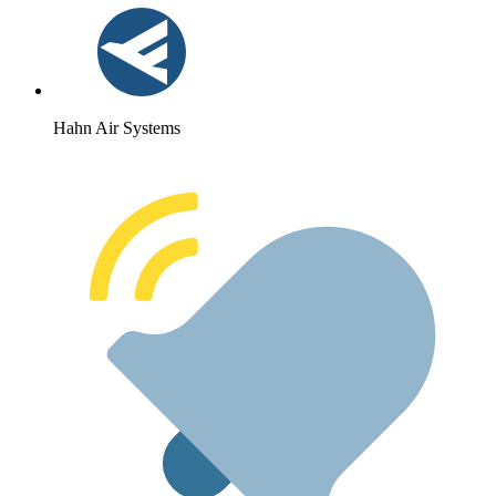
Hahn Air Systems