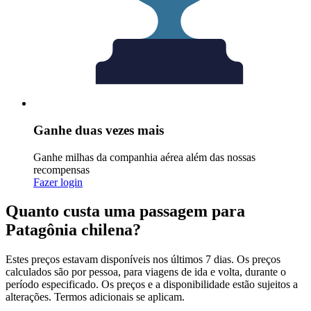
Ganhe duas vezes mais
Ganhe milhas da companhia aérea além das nossas
recompensas
Fazer login
Quanto custa uma passagem para
Patagônia chilena?
Estes preços estavam disponíveis nos últimos 7 dias. Os preços
calculados são por pessoa, para viagens de ida e volta, durante o
período especificado. Os preços e a disponibilidade estão sujeitos a
alterações. Termos adicionais se aplicam.