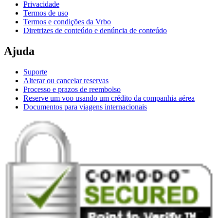
Privacidade
Termos de uso
Termos e condições da Vrbo
Diretrizes de conteúdo e denúncia de conteúdo
Ajuda
Suporte
Alterar ou cancelar reservas
Processo e prazos de reembolso
Reserve um voo usando um crédito da companhia aérea
Documentos para viagens internacionais