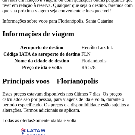
tiver em relação à reserva. Qualquer que seja o destino, faremos com
que sua próxima viagem seja conveniente e inesquecível!
Informações sobre voos para Florianópolis, Santa Catarina
Informações de viagem
Aeroporto de destino
Hercílio Luz Int.
Código IATA do aeroporto de destino
FLN
Nome da cidade de destino
Florianópolis
Preço de ida e volta
R$ 578
Principais voos – Florianópolis
Estes preços estavam disponíveis nos últimos 7 dias. Os preços
calculados são por pessoa, para viagens de ida e volta, durante o
período especificado. Os preços e a disponibilidade estão sujeitos a
alterações. Termos adicionais se aplicam.
Todas as ofertas
Somente ida
Ida e volta