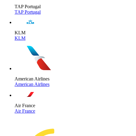
TAP Portugal
TAP Portugal
KLM
KLM
American Airlines
American Airlines
Air France
Air France