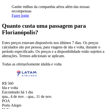
Ganhe milhas da companhia aérea além das nossas
recompensas
Fazer login
Quanto custa uma passagem para
Florianópolis?
Estes preços estavam disponíveis nos últimos 7 dias. Os preços
calculados são por pessoa, para viagens de ida e volta, durante o
período especificado. Os preços e a disponibilidade estão sujeitos a
alterações. Termos adicionais se aplicam.
Todas as ofertas
Somente ida
Ida e volta
R$ 560
Ida e volta
Encontrado há 1 dia
qua., 4 de nov. - qua., 11 de nov.
POA
Porto Alegre