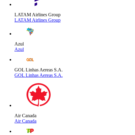
LATAM Airlines Group
LATAM Airlines Group
Azul
Azul
GOL Linhas Aereas S.A.
GOL Linhas Aereas S.A.
Air Canada
Air Canada