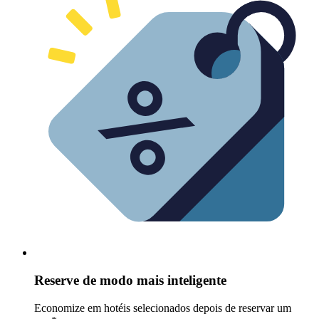
Reserve de modo mais inteligente
Economize em hotéis selecionados depois de reservar um