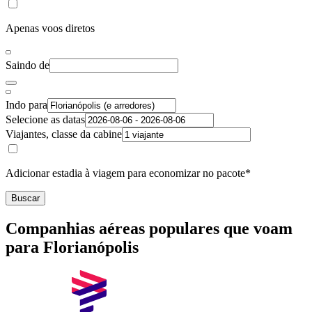
Apenas voos diretos
Saindo de
Indo para
Selecione as datas
Viajantes, classe da cabine
Adicionar estadia à viagem para economizar no pacote*
Buscar
Companhias aéreas populares que voam
para Florianópolis