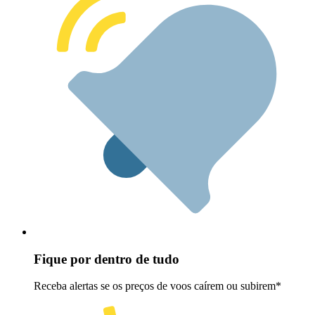
Fique por dentro de tudo
Receba alertas se os preços de voos caírem ou subirem*