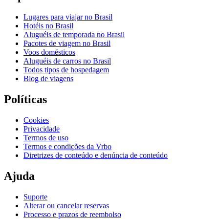
Lugares para viajar no Brasil
Hotéis no Brasil
Aluguéis de temporada no Brasil
Pacotes de viagem no Brasil
Voos domésticos
Aluguéis de carros no Brasil
Todos tipos de hospedagem
Blog de viagens
Políticas
Cookies
Privacidade
Termos de uso
Termos e condições da Vrbo
Diretrizes de conteúdo e denúncia de conteúdo
Ajuda
Suporte
Alterar ou cancelar reservas
Processo e prazos de reembolso