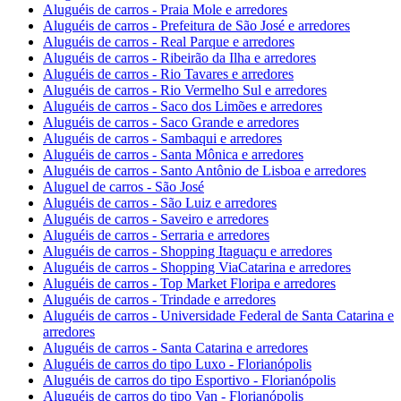
Aluguéis de carros - Praia Mole e arredores
Aluguéis de carros - Prefeitura de São José e arredores
Aluguéis de carros - Real Parque e arredores
Aluguéis de carros - Ribeirão da Ilha e arredores
Aluguéis de carros - Rio Tavares e arredores
Aluguéis de carros - Rio Vermelho Sul e arredores
Aluguéis de carros - Saco dos Limões e arredores
Aluguéis de carros - Saco Grande e arredores
Aluguéis de carros - Sambaqui e arredores
Aluguéis de carros - Santa Mônica e arredores
Aluguéis de carros - Santo Antônio de Lisboa e arredores
Aluguel de carros - São José
Aluguéis de carros - São Luiz e arredores
Aluguéis de carros - Saveiro e arredores
Aluguéis de carros - Serraria e arredores
Aluguéis de carros - Shopping Itaguaçu e arredores
Aluguéis de carros - Shopping ViaCatarina e arredores
Aluguéis de carros - Top Market Floripa e arredores
Aluguéis de carros - Trindade e arredores
Aluguéis de carros - Universidade Federal de Santa Catarina e
arredores
Aluguéis de carros - Santa Catarina e arredores
Aluguéis de carros do tipo Luxo - Florianópolis
Aluguéis de carros do tipo Esportivo - Florianópolis
Aluguéis de carros do tipo Van - Florianópolis