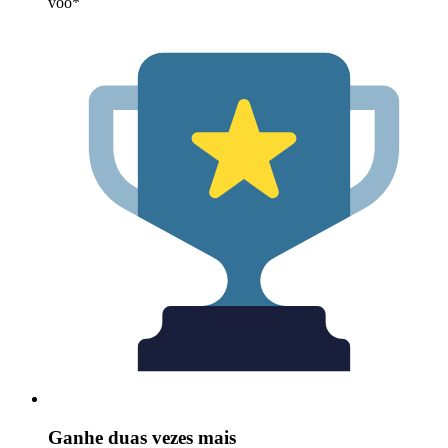
voo*
Ganhe duas vezes mais