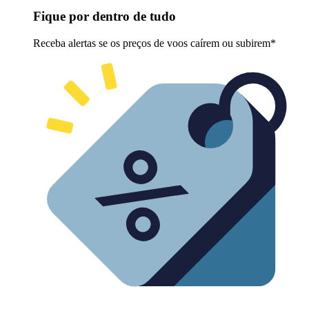
Fique por dentro de tudo
Receba alertas se os preços de voos caírem ou subirem*