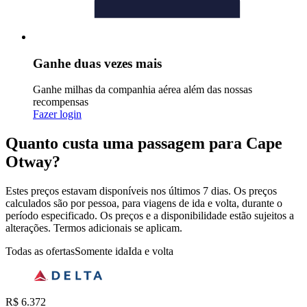
Ganhe duas vezes mais
Ganhe milhas da companhia aérea além das nossas
recompensas
Fazer login
Quanto custa uma passagem para Cape
Otway?
Estes preços estavam disponíveis nos últimos 7 dias. Os preços
calculados são por pessoa, para viagens de ida e volta, durante o
período especificado. Os preços e a disponibilidade estão sujeitos a
alterações. Termos adicionais se aplicam.
Todas as ofertas
Somente ida
Ida e volta
R$ 6.372