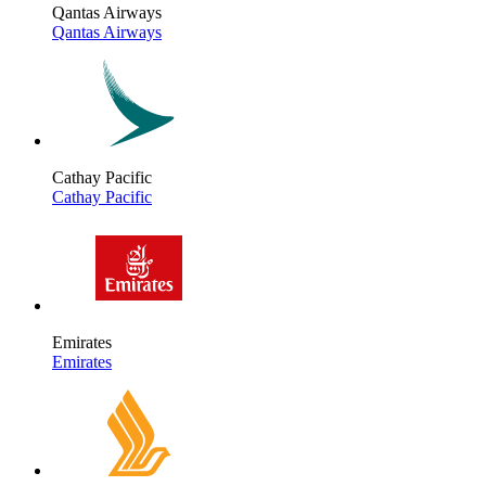
Qantas Airways
Qantas Airways
Cathay Pacific
Cathay Pacific
Emirates
Emirates