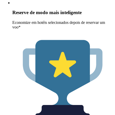
Reserve de modo mais inteligente
Economize em hotéis selecionados depois de reservar um
voo*