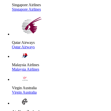
Singapore Airlines
Singapore Airlines
Qatar Airways
Qatar Airways
Malaysia Airlines
Malaysia Airlines
Virgin Australia
Virgin Australia