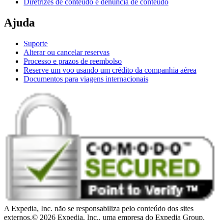
Diretrizes de conteúdo e denúncia de conteúdo
Ajuda
Suporte
Alterar ou cancelar reservas
Processo e prazos de reembolso
Reserve um voo usando um crédito da companhia aérea
Documentos para viagens internacionais
A Expedia, Inc. não se responsabiliza pelo conteúdo dos sites
externos.
© 2026 Expedia, Inc., uma empresa do Expedia Group.