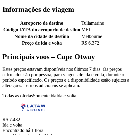
Informações de viagem
Aeroporto de destino
Tullamarine
Código IATA do aeroporto de destino
MEL
Nome da cidade de destino
Melbourne
Preço de ida e volta
R$ 6.372
Principais voos – Cape Otway
Estes preços estavam disponíveis nos últimos 7 dias. Os preços
calculados são por pessoa, para viagens de ida e volta, durante o
período especificado. Os preços e a disponibilidade estão sujeitos a
alterações. Termos adicionais se aplicam.
Todas as ofertas
Somente ida
Ida e volta
R$ 7.482
Ida e volta
Encontrado há 1 hora