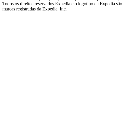
Todos os direitos reservados Expedia e o logotipo da Expedia são
marcas registradas da Expedia, Inc.