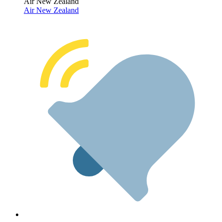
Air New Zealand
Air New Zealand