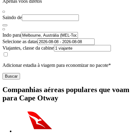
Apenas voos diretos
Saindo de
Indo para
Selecione as datas
Viajantes, classe da cabine
Adicionar estadia à viagem para economizar no pacote*
Buscar
Companhias aéreas populares que voam
para Cape Otway