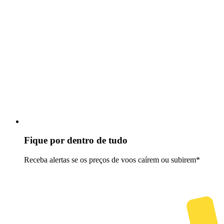
Fique por dentro de tudo
Receba alertas se os preços de voos caírem ou subirem*