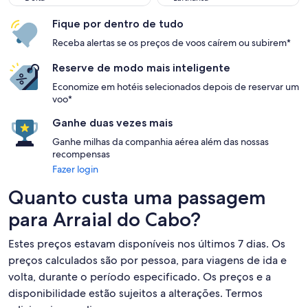
Fique por dentro de tudo
Receba alertas se os preços de voos caírem ou subirem*
Reserve de modo mais inteligente
Economize em hotéis selecionados depois de reservar um
voo*
Ganhe duas vezes mais
Ganhe milhas da companhia aérea além das nossas
recompensas
Fazer login
Quanto custa uma passagem
para Arraial do Cabo?
Estes preços estavam disponíveis nos últimos 7 dias. Os
preços calculados são por pessoa, para viagens de ida e
volta, durante o período especificado. Os preços e a
disponibilidade estão sujeitos a alterações. Termos