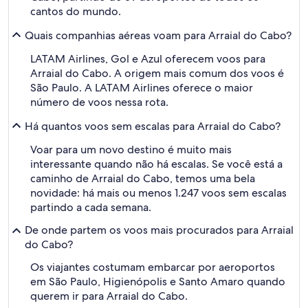
cantos do mundo.
Quais companhias aéreas voam para Arraial do Cabo?
LATAM Airlines, Gol e Azul oferecem voos para
Arraial do Cabo. A origem mais comum dos voos é
São Paulo. A LATAM Airlines oferece o maior
número de voos nessa rota.
Há quantos voos sem escalas para Arraial do Cabo?
Voar para um novo destino é muito mais
interessante quando não há escalas. Se você está a
caminho de Arraial do Cabo, temos uma bela
novidade: há mais ou menos 1.247 voos sem escalas
partindo a cada semana.
De onde partem os voos mais procurados para Arraial
do Cabo?
Os viajantes costumam embarcar por aeroportos
em São Paulo, Higienópolis e Santo Amaro quando
querem ir para Arraial do Cabo.