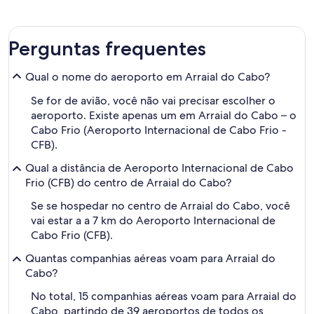
dias
Perguntas frequentes
Qual o nome do aeroporto em Arraial do Cabo?
Se for de avião, você não vai precisar escolher o
aeroporto. Existe apenas um em Arraial do Cabo – o
Cabo Frio (Aeroporto Internacional de Cabo Frio -
CFB).
Qual a distância de Aeroporto Internacional de Cabo
Frio (CFB) do centro de Arraial do Cabo?
Se se hospedar no centro de Arraial do Cabo, você
vai estar a a 7 km do Aeroporto Internacional de
Cabo Frio (CFB).
Quantas companhias aéreas voam para Arraial do
Cabo?
No total, 15 companhias aéreas voam para Arraial do
Cabo, partindo de 39 aeroportos de todos os