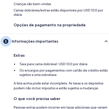
Crianças são bem-vindas
Camas dobráveis/extras estão disponíveis por USD 10.0 por
diária
Opções de pagamento na propriedade
Informações importantes
Extras
Taxa para cama dobrável: USD 10.0 por diária
Os encargos por pagamentos com cartão de crédito estão
sujeitos a uma sobretaxa
A lista acima pode estar incompleta. As taxas e os depósitos
podem não incluir impostos e estão sujeitos a mudanças.
O que você precisa saber
Pessoas extras podem incorrer em taxas adicionais que variam