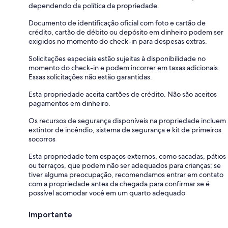
dependendo da política da propriedade.
Documento de identificação oficial com foto e cartão de
crédito, cartão de débito ou depósito em dinheiro podem ser
exigidos no momento do check-in para despesas extras.
Solicitações especiais estão sujeitas à disponibilidade no
momento do check-in e podem incorrer em taxas adicionais.
Essas solicitações não estão garantidas.
Esta propriedade aceita cartões de crédito. Não são aceitos
pagamentos em dinheiro.
Os recursos de segurança disponíveis na propriedade incluem
extintor de incêndio, sistema de segurança e kit de primeiros
socorros
Esta propriedade tem espaços externos, como sacadas, pátios
ou terraços, que podem não ser adequados para crianças; se
tiver alguma preocupação, recomendamos entrar em contato
com a propriedade antes da chegada para confirmar se é
possível acomodar você em um quarto adequado
Importante