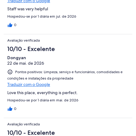
Traduzir com o Google
Staff was very helpful
Hospedou-se por 1 diária em jul. de 2026
0
Avaliação verificada
10/10 - Excelente
Dongyan
22 de mai. de 2026
Pontos positivos: Limpeza, serviço e funcionários, comodidades e
condições e instalações da propriedade
Traduzir com o Google
Love this place, everything is perfect.
Hospedou-se por 1 diária em mai. de 2026
0
Avaliação verificada
10/10 - Excelente