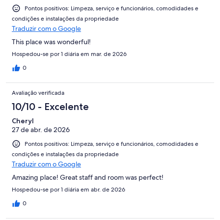
Pontos positivos: Limpeza, serviço e funcionários, comodidades e
condições e instalações da propriedade
Traduzir com o Google
This place was wonderful!
Hospedou-se por 1 diária em mar. de 2026
0
Avaliação verificada
10/10 - Excelente
Cheryl
27 de abr. de 2026
Pontos positivos: Limpeza, serviço e funcionários, comodidades e
condições e instalações da propriedade
Traduzir com o Google
Amazing place! Great staff and room was perfect!
Hospedou-se por 1 diária em abr. de 2026
0