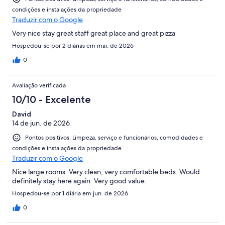
condições e instalações da propriedade
Traduzir com o Google
Very nice stay great staff great place and great pizza
Hospedou-se por 2 diárias em mai. de 2026
0
Avaliação verificada
10/10 - Excelente
David
14 de jun. de 2026
Pontos positivos: Limpeza, serviço e funcionários, comodidades e
condições e instalações da propriedade
Traduzir com o Google
Nice large rooms. Very clean; very comfortable beds. Would
definitely stay here again. Very good value.
Hospedou-se por 1 diária em jun. de 2026
0