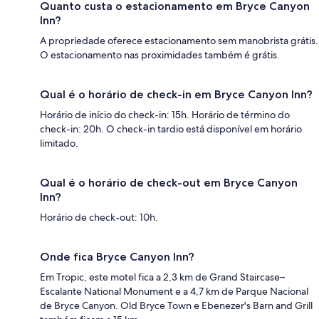
Quanto custa o estacionamento em Bryce Canyon
Inn?
A propriedade oferece estacionamento sem manobrista grátis.
O estacionamento nas proximidades também é grátis.
Qual é o horário de check-in em Bryce Canyon Inn?
Horário de início do check-in: 15h. Horário de término do
check-in: 20h. O check-in tardio está disponível em horário
limitado.
Qual é o horário de check-out em Bryce Canyon
Inn?
Horário de check-out: 10h.
Onde fica Bryce Canyon Inn?
Em Tropic, este motel fica a 2,3 km de Grand Staircase–
Escalante National Monument e a 4,7 km de Parque Nacional
de Bryce Canyon. Old Bryce Town e Ebenezer's Barn and Grill