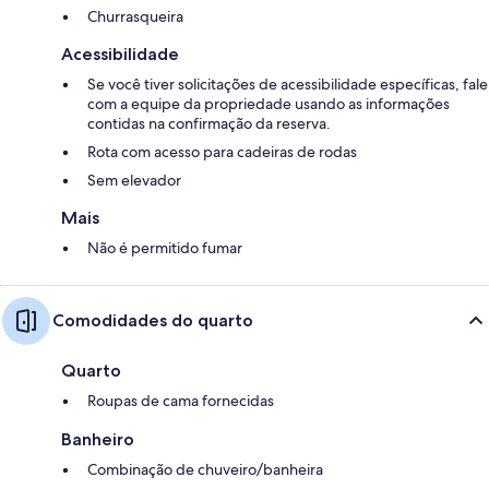
Churrasqueira
Acessibilidade
Se você tiver solicitações de acessibilidade específicas, fale
com a equipe da propriedade usando as informações
contidas na confirmação da reserva.
Rota com acesso para cadeiras de rodas
Sem elevador
Mais
Não é permitido fumar
Comodidades do quarto
Quarto
Roupas de cama fornecidas
Banheiro
Combinação de chuveiro/banheira