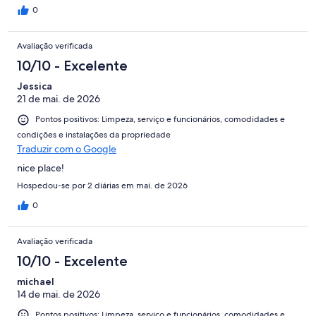
0
Avaliação verificada
10/10 - Excelente
Jessica
21 de mai. de 2026
Pontos positivos: Limpeza, serviço e funcionários, comodidades e
condições e instalações da propriedade
Traduzir com o Google
nice place!
Hospedou-se por 2 diárias em mai. de 2026
0
Avaliação verificada
10/10 - Excelente
michael
14 de mai. de 2026
Pontos positivos: Limpeza, serviço e funcionários, comodidades e