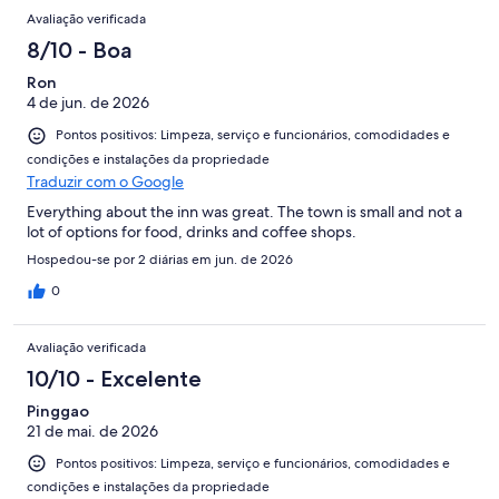
Avaliação verificada
8/10 - Boa
Ron
4 de jun. de 2026
Pontos positivos: Limpeza, serviço e funcionários, comodidades e
condições e instalações da propriedade
Traduzir com o Google
Everything about the inn was great. The town is small and not a
lot of options for food, drinks and coffee shops.
Hospedou-se por 2 diárias em jun. de 2026
0
Avaliação verificada
10/10 - Excelente
Pinggao
21 de mai. de 2026
Pontos positivos: Limpeza, serviço e funcionários, comodidades e
condições e instalações da propriedade