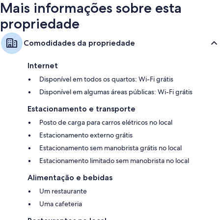
Mais informações sobre esta
propriedade
Comodidades da propriedade
Internet
Disponível em todos os quartos: Wi-Fi grátis
Disponível em algumas áreas públicas: Wi-Fi grátis
Estacionamento e transporte
Posto de carga para carros elétricos no local
Estacionamento externo grátis
Estacionamento sem manobrista grátis no local
Estacionamento limitado sem manobrista no local
Alimentação e bebidas
Um restaurante
Uma cafeteria