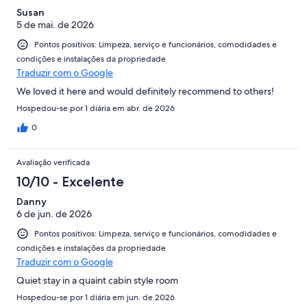
Susan
5 de mai. de 2026
Pontos positivos: Limpeza, serviço e funcionários, comodidades e
condições e instalações da propriedade
Traduzir com o Google
We loved it here and would definitely recommend to others!
Hospedou-se por 1 diária em abr. de 2026
0
Avaliação verificada
10/10 - Excelente
Danny
6 de jun. de 2026
Pontos positivos: Limpeza, serviço e funcionários, comodidades e
condições e instalações da propriedade
Traduzir com o Google
Quiet stay in a quaint cabin style room
Hospedou-se por 1 diária em jun. de 2026