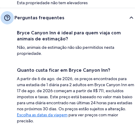
Esta propriedade não tem elevadores
Perguntas frequentes
Bryce Canyon Inn é ideal para quem viaja com
animais de estimação?
Não, animais de estimação não são permitidos nesta
propriedade.
Quanto custa ficar em Bryce Canyon Inn?
A partir de 6 de ago. de 2026, os preços encontrados para
uma estadia de 1 diária para 2 adultos em Bryce Canyon Inn em
17 de ago. de 2026 começam a partir de R$ 711, excluídos
impostos e taxas. Este preço está baseado no valor mais baixo
para uma diária encontrado nas últimas 24 horas para estadias
nos próximos 30 dias. Os preços estão sujeitos a alteração.
Escolha as datas da viagem
para ver preços com maior
precisão.