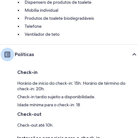
Dispensers de produtos de toalete
Mobília individual
Produtos de toalete biodegradáveis
Telefone
Ventilador de teto
Políticas
Check-in
Horário de início do check-in: 15h. Horário de término do
check-in: 20h.
Check-in tardio sujeito a disponibilidade.
Idade mínima para o check-in: 18
Check-out
Check-out até 10h.