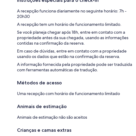
Instruções especiais para o check-in
A recepção funciona diariamente no seguinte horário: 7h -
20h30
A recepção tem um horário de funcionamento limitado.
Se você planeja chegar após 18h, entre em contato com a
propriedade antes da sua chegada, usando as informações
contidas na confirmação da reserva.
Em caso de dúvidas, entre em contato com a propriedade
usando os dados que estão na confirmação da reserva.
A informação fornecida pela propriedade pode ser traduzida
com ferramentas automáticas de tradução.
Métodos de acesso
Uma recepção com horário de funcionamento limitado
Animais de estimação
Animais de estimação não são aceitos
Crianças e camas extras