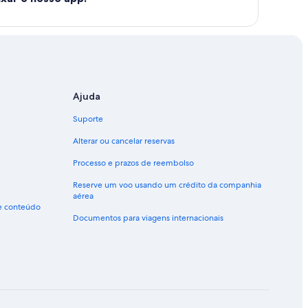
Ajuda
Suporte
Alterar ou cancelar reservas
Processo e prazos de reembolso
Reserve um voo usando um crédito da companhia
aérea
de conteúdo
Documentos para viagens internacionais