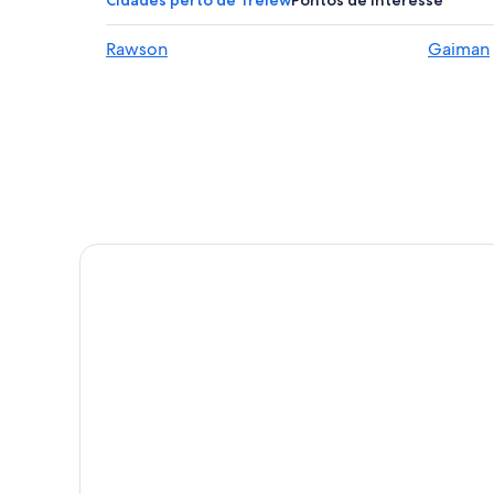
Rawson
Gaiman