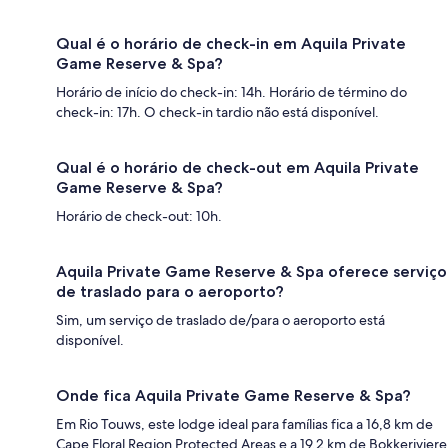
Qual é o horário de check-in em Aquila Private
Game Reserve & Spa?
Horário de início do check-in: 14h. Horário de término do
check-in: 17h. O check-in tardio não está disponível.
Qual é o horário de check-out em Aquila Private
Game Reserve & Spa?
Horário de check-out: 10h.
Aquila Private Game Reserve & Spa oferece serviço
de traslado para o aeroporto?
Sim, um serviço de traslado de/para o aeroporto está
disponível.
Onde fica Aquila Private Game Reserve & Spa?
Em Rio Touws, este lodge ideal para famílias fica a 16,8 km de
Cape Floral Region Protected Areas e a 19,2 km de Bokkeriviere