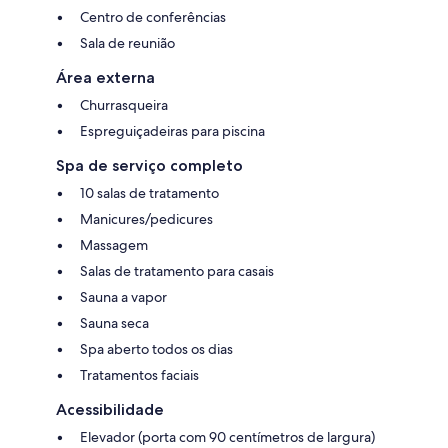
Centro de conferências
Sala de reunião
Área externa
Churrasqueira
Espreguiçadeiras para piscina
Spa de serviço completo
10 salas de tratamento
Manicures/pedicures
Massagem
Salas de tratamento para casais
Sauna a vapor
Sauna seca
Spa aberto todos os dias
Tratamentos faciais
Acessibilidade
Elevador (porta com 90 centímetros de largura)