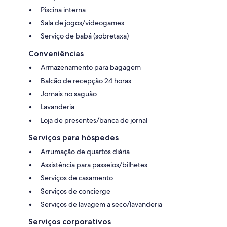
Piscina interna
Sala de jogos/videogames
Serviço de babá (sobretaxa)
Conveniências
Armazenamento para bagagem
Balcão de recepção 24 horas
Jornais no saguão
Lavanderia
Loja de presentes/banca de jornal
Serviços para hóspedes
Arrumação de quartos diária
Assistência para passeios/bilhetes
Serviços de casamento
Serviços de concierge
Serviços de lavagem a seco/lavanderia
Serviços corporativos