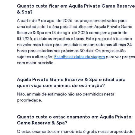
Quanto custa ficar em Aquila Private Game Reserve
& Spa?
A partir de 9 de ago. de 2026, os preços encontrados para
uma estadia de 1 diária para 2 adultos em Aquila Private Game
Reserve & Spa em 13 de ago. de 2026 começam a partir de
R$ 1.926, excluídos impostos e taxas. Este preço está baseado
no valor mais baixo para uma diária encontrado nas últimas 24
horas para estadias nos próximos 30 dias. Os preços estão
sujeitos a alteração.
Escolha as datas da viagem
para ver preços
com maior precisão.
Aquila Private Game Reserve & Spa é ideal para
quem viaja com animais de estimação?
Não, animais de estimação não são permitidos nesta
propriedade.
Quanto custa o estacionamento em Aquila Private
Game Reserve & Spa?
O estacionamento sem manobrista é grátis nessa propriedade.