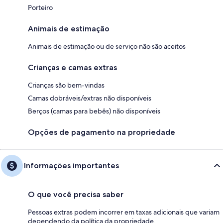
Porteiro
Animais de estimação
Animais de estimação ou de serviço não são aceitos
Crianças e camas extras
Crianças são bem-vindas
Camas dobráveis/extras não disponíveis
Berços (camas para bebês) não disponíveis
Opções de pagamento na propriedade
Informações importantes
O que você precisa saber
Pessoas extras podem incorrer em taxas adicionais que variam
dependendo da política da propriedade.