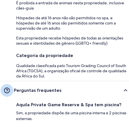
É proibida a entrada de animais nesta propriedade, inclusive
cães-guia
Hóspedes de até 16 anos não são permitidos no spa, e
hóspedes de até 16 anos são permitidos somente com a
supervisão de um adulto
Esta propriedade recebe hóspedes de todas as orientações
sexuais e identidades de gênero (LGBTQ+ friendly)
Categoria da propriedade
Qualidade classificada pelo Tourism Grading Council of South
Africa (TGCSA), a organização oficial de controle de qualidade
da África do Sul.
Perguntas frequentes
Aquila Private Game Reserve & Spa tem piscina?
Sim, a propriedade dispõe de uma piscina interna e 2 piscinas
externas.