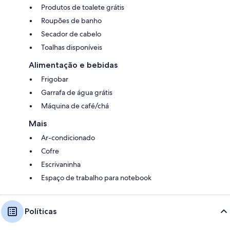
Produtos de toalete grátis
Roupões de banho
Secador de cabelo
Toalhas disponíveis
Alimentação e bebidas
Frigobar
Garrafa de água grátis
Máquina de café/chá
Mais
Ar-condicionado
Cofre
Escrivaninha
Espaço de trabalho para notebook
Políticas