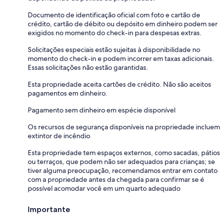
Documento de identificação oficial com foto e cartão de
crédito, cartão de débito ou depósito em dinheiro podem ser
exigidos no momento do check-in para despesas extras.
Solicitações especiais estão sujeitas à disponibilidade no
momento do check-in e podem incorrer em taxas adicionais.
Essas solicitações não estão garantidas.
Esta propriedade aceita cartões de crédito. Não são aceitos
pagamentos em dinheiro.
Pagamento sem dinheiro em espécie disponível
Os recursos de segurança disponíveis na propriedade incluem
extintor de incêndio
Esta propriedade tem espaços externos, como sacadas, pátios
ou terraços, que podem não ser adequados para crianças; se
tiver alguma preocupação, recomendamos entrar em contato
com a propriedade antes da chegada para confirmar se é
possível acomodar você em um quarto adequado
Importante