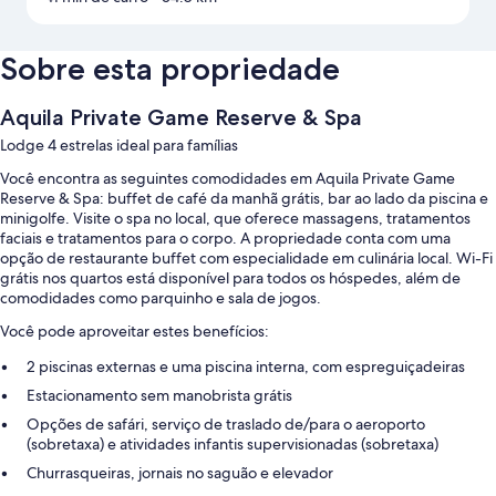
Sobre esta propriedade
Aquila Private Game Reserve & Spa
Lodge 4 estrelas ideal para famílias
Você encontra as seguintes comodidades em Aquila Private Game
Reserve & Spa: buffet de café da manhã grátis, bar ao lado da piscina e
minigolfe. Visite o spa no local, que oferece massagens, tratamentos
faciais e tratamentos para o corpo. A propriedade conta com uma
opção de restaurante buffet com especialidade em culinária local. Wi-Fi
grátis nos quartos está disponível para todos os hóspedes, além de
comodidades como parquinho e sala de jogos.
Você pode aproveitar estes benefícios:
2 piscinas externas e uma piscina interna, com espreguiçadeiras
Estacionamento sem manobrista grátis
Opções de safári, serviço de traslado de/para o aeroporto
(sobretaxa) e atividades infantis supervisionadas (sobretaxa)
Churrasqueiras, jornais no saguão e elevador