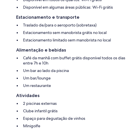
Disponível em algumas áreas públicas: Wi-Fi grátis
Estacionamento e transporte
Traslado de/para o aeroporto (sobretaxa)
Estacionamento sem manobrista grátis no local
Estacionamento limitado sem manobrista no local
Alimentação e bebidas
Café da manhã com buffet grátis disponível todos os dias
entre 7h e 10h
Um bar ao lado da piscina
Um bar/lounge
Um restaurante
Atividades
2 piscinas externas
Clube infantil grátis
Espaço para degustação de vinhos
Minigolfe