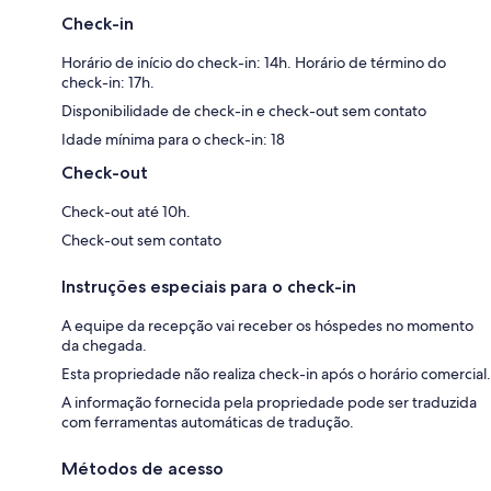
Check-in
Horário de início do check-in: 14h. Horário de término do
check-in: 17h.
Disponibilidade de check-in e check-out sem contato
Idade mínima para o check-in: 18
Check-out
Check-out até 10h.
Check-out sem contato
Instruções especiais para o check-in
A equipe da recepção vai receber os hóspedes no momento
da chegada.
Esta propriedade não realiza check-in após o horário comercial.
A informação fornecida pela propriedade pode ser traduzida
com ferramentas automáticas de tradução.
Métodos de acesso