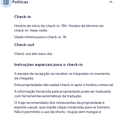
Políticas
Check-in
Horário de início do check-in: 15h. Horário de término do
check-in: meia-noite.
Idade mínima para o check-in: 18
Check-out
Check-out até meio-dia.
Instruções especiais para o check-in
A equipe da recepção vai receber os hóspedes no momento
da chegada.
Esta propriedade não realiza check-in após o horário comercial.
A informação fornecida pela propriedade pode ser traduzida
com ferramentas automáticas de tradução.
O traje recomendado dos restaurantes da propriedade é
esporte casual, que impõe calças compridas para os homens.
Não é permitido o uso de shorts, roupas sem mangas e