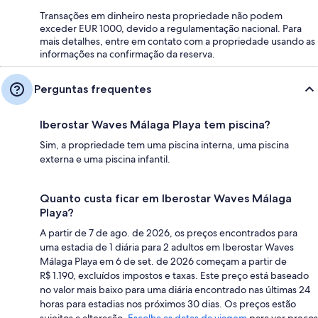
Transações em dinheiro nesta propriedade não podem
exceder EUR 1000, devido a regulamentação nacional. Para
mais detalhes, entre em contato com a propriedade usando as
informações na confirmação da reserva.
Perguntas frequentes
Iberostar Waves Málaga Playa tem piscina?
Sim, a propriedade tem uma piscina interna, uma piscina
externa e uma piscina infantil.
Quanto custa ficar em Iberostar Waves Málaga
Playa?
A partir de 7 de ago. de 2026, os preços encontrados para
uma estadia de 1 diária para 2 adultos em Iberostar Waves
Málaga Playa em 6 de set. de 2026 começam a partir de
R$ 1.190, excluídos impostos e taxas. Este preço está baseado
no valor mais baixo para uma diária encontrado nas últimas 24
horas para estadias nos próximos 30 dias. Os preços estão