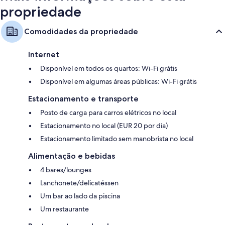
propriedade
Comodidades da propriedade
Internet
Disponível em todos os quartos: Wi-Fi grátis
Disponível em algumas áreas públicas: Wi-Fi grátis
Estacionamento e transporte
Posto de carga para carros elétricos no local
Estacionamento no local (EUR 20 por dia)
Estacionamento limitado sem manobrista no local
Alimentação e bebidas
4 bares/lounges
Lanchonete/delicatéssen
Um bar ao lado da piscina
Um restaurante