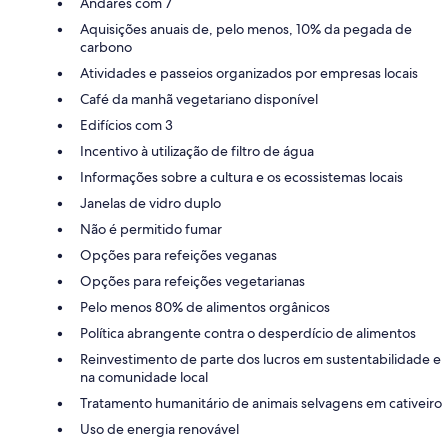
Andares com 7
Aquisições anuais de, pelo menos, 10% da pegada de
carbono
Atividades e passeios organizados por empresas locais
Café da manhã vegetariano disponível
Edifícios com 3
Incentivo à utilização de filtro de água
Informações sobre a cultura e os ecossistemas locais
Janelas de vidro duplo
Não é permitido fumar
Opções para refeições veganas
Opções para refeições vegetarianas
Pelo menos 80% de alimentos orgânicos
Política abrangente contra o desperdício de alimentos
Reinvestimento de parte dos lucros em sustentabilidade e
na comunidade local
Tratamento humanitário de animais selvagens em cativeiro
Uso de energia renovável