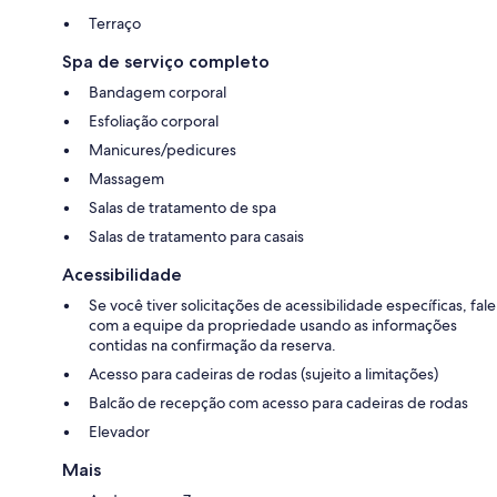
Terraço
Spa de serviço completo
Bandagem corporal
Esfoliação corporal
Manicures/pedicures
Massagem
Salas de tratamento de spa
Salas de tratamento para casais
Acessibilidade
Se você tiver solicitações de acessibilidade específicas, fale
com a equipe da propriedade usando as informações
contidas na confirmação da reserva.
Acesso para cadeiras de rodas (sujeito a limitações)
Balcão de recepção com acesso para cadeiras de rodas
Elevador
Mais