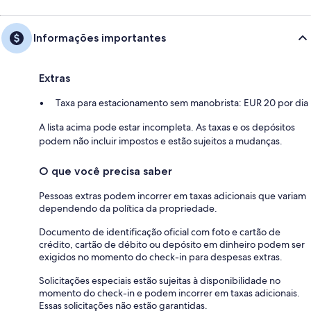
Informações importantes
Extras
Taxa para estacionamento sem manobrista: EUR 20 por dia
A lista acima pode estar incompleta. As taxas e os depósitos
podem não incluir impostos e estão sujeitos a mudanças.
O que você precisa saber
Pessoas extras podem incorrer em taxas adicionais que variam
dependendo da política da propriedade.
Documento de identificação oficial com foto e cartão de
crédito, cartão de débito ou depósito em dinheiro podem ser
exigidos no momento do check-in para despesas extras.
Solicitações especiais estão sujeitas à disponibilidade no
momento do check-in e podem incorrer em taxas adicionais.
Essas solicitações não estão garantidas.