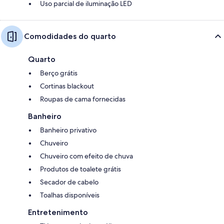
Uso parcial de iluminação LED
Comodidades do quarto
Quarto
Berço grátis
Cortinas blackout
Roupas de cama fornecidas
Banheiro
Banheiro privativo
Chuveiro
Chuveiro com efeito de chuva
Produtos de toalete grátis
Secador de cabelo
Toalhas disponíveis
Entretenimento