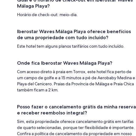
Málaga Playa?
Horário de check-out: meio-dia.
Iberostar Waves Málaga Playa oferece benefícios
de uma propriedade com tudo incluído?
Este hotel tem alguns planos tarifários com tudo incluído.
Onde fica Iberostar Waves Málaga Playa?
Com acesso direto à praia em Torrox, este hotel fica perto de
um campo de golfe e a 15 minutos a pé de Aerobaby Medina e
Playa del Cenicero. Praias da Província de Málaga e Praia Chica
também ficam a 2 km.
Posso fazer o cancelamento grátis da minha reserva
e receber reembolso integral?
Sim, esta propriedade oferece cancelamento grátis em tarifas
de quarto selecionadas, porque ter flexibilidade é importante.
Confira a política de cancelamento da propriedade em nosso