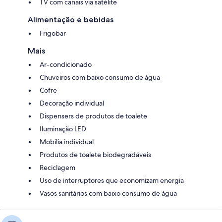
TV com canais via satélite
Alimentação e bebidas
Frigobar
Mais
Ar-condicionado
Chuveiros com baixo consumo de água
Cofre
Decoração individual
Dispensers de produtos de toalete
Iluminação LED
Mobília individual
Produtos de toalete biodegradáveis
Reciclagem
Uso de interruptores que economizam energia
Vasos sanitários com baixo consumo de água