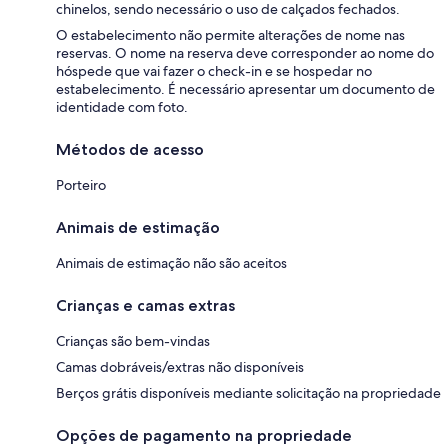
chinelos, sendo necessário o uso de calçados fechados.
O estabelecimento não permite alterações de nome nas
reservas. O nome na reserva deve corresponder ao nome do
hóspede que vai fazer o check-in e se hospedar no
estabelecimento. É necessário apresentar um documento de
identidade com foto.
Métodos de acesso
Porteiro
Animais de estimação
Animais de estimação não são aceitos
Crianças e camas extras
Crianças são bem-vindas
Camas dobráveis/extras não disponíveis
Berços grátis disponíveis mediante solicitação na propriedade
Opções de pagamento na propriedade