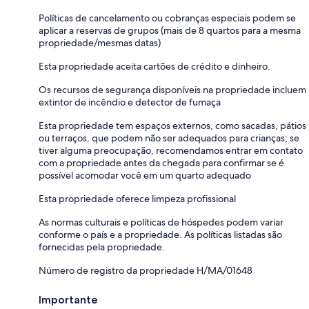
Políticas de cancelamento ou cobranças especiais podem se
aplicar a reservas de grupos (mais de 8 quartos para a mesma
propriedade/mesmas datas)
Esta propriedade aceita cartões de crédito e dinheiro.
Os recursos de segurança disponíveis na propriedade incluem
extintor de incêndio e detector de fumaça
Esta propriedade tem espaços externos, como sacadas, pátios
ou terraços, que podem não ser adequados para crianças; se
tiver alguma preocupação, recomendamos entrar em contato
com a propriedade antes da chegada para confirmar se é
possível acomodar você em um quarto adequado
Esta propriedade oferece limpeza profissional
As normas culturais e políticas de hóspedes podem variar
conforme o país e a propriedade. As políticas listadas são
fornecidas pela propriedade.
Número de registro da propriedade H/MA/01648
Importante