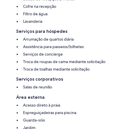
Cofre na recepção
Filtro de água
Lavanderia
Serviços para hóspedes
Arrumação de quartos diária
Assistência para passeios/bilhetes
Serviços de concierge
Troca de roupas de cama mediante solicitação
Troca de toalhas mediante solicitação
Serviços corporativos
Salas de reunião
Área externa
Acesso direto à praia
Espreguiçadeiras para piscina
Guarda-sóis
Jardim