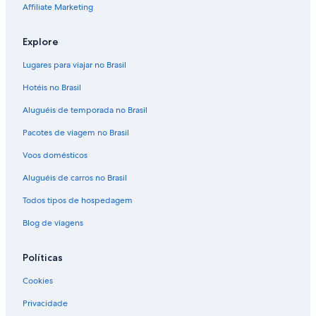
Affiliate Marketing
Explore
Lugares para viajar no Brasil
Hotéis no Brasil
Aluguéis de temporada no Brasil
Pacotes de viagem no Brasil
Voos domésticos
Aluguéis de carros no Brasil
Todos tipos de hospedagem
Blog de viagens
Políticas
Cookies
Privacidade