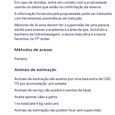
Em caso de dúvidas, entre em contato com a propriedade
usando os dados que estão na confirmação da reserva.
A informação fornecida pela propriedade pode ser traduzida
com ferramentas automáticas de tradução.
Menores de 16 anos devem ter a supervisão de uma pessoa
adulta para acessar a academia e a área de spa, incluindo a
banheira de hidromassagem, a sauna masculina e a sauna
feminina, no 17º andar.
Métodos de acesso
Porteiro
Animais de estimação
Animais de estimação são aceitos por uma taxa extra de CAD
113 por acomodação, por estadia
Animais de serviço são aceitos e isentos de taxas
Aceita apenas cães e gatos
1 no total (até 9 kg cada um)
Animais de estimação não podem ficar sem supervisão