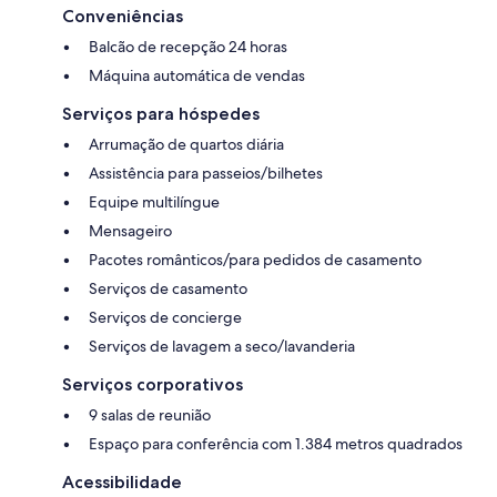
Conveniências
Balcão de recepção 24 horas
Máquina automática de vendas
Serviços para hóspedes
Arrumação de quartos diária
Assistência para passeios/bilhetes
Equipe multilíngue
Mensageiro
Pacotes românticos/para pedidos de casamento
Serviços de casamento
Serviços de concierge
Serviços de lavagem a seco/lavanderia
Serviços corporativos
9 salas de reunião
Espaço para conferência com 1.384 metros quadrados
Acessibilidade