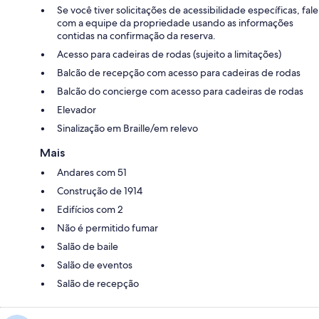
Se você tiver solicitações de acessibilidade específicas, fale
com a equipe da propriedade usando as informações
contidas na confirmação da reserva.
Acesso para cadeiras de rodas (sujeito a limitações)
Balcão de recepção com acesso para cadeiras de rodas
Balcão do concierge com acesso para cadeiras de rodas
Elevador
Sinalização em Braille/em relevo
Mais
Andares com 51
Construção de 1914
Edifícios com 2
Não é permitido fumar
Salão de baile
Salão de eventos
Salão de recepção