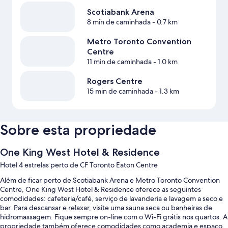
Scotiabank Arena
8 min de caminhada
- 0.7 km
Metro Toronto Convention
Centre
11 min de caminhada
- 1.0 km
Rogers Centre
15 min de caminhada
- 1.3 km
Sobre esta propriedade
One King West Hotel & Residence
Hotel 4 estrelas perto de CF Toronto Eaton Centre
Além de ficar perto de Scotiabank Arena e Metro Toronto Convention
Centre, One King West Hotel & Residence oferece as seguintes
comodidades: cafeteria/café, serviço de lavanderia e lavagem a seco e
bar. Para descansar e relaxar, visite uma sauna seca ou banheiras de
hidromassagem. Fique sempre on-line com o Wi-Fi grátis nos quartos. A
propriedade também oferece comodidades como academia e espaço