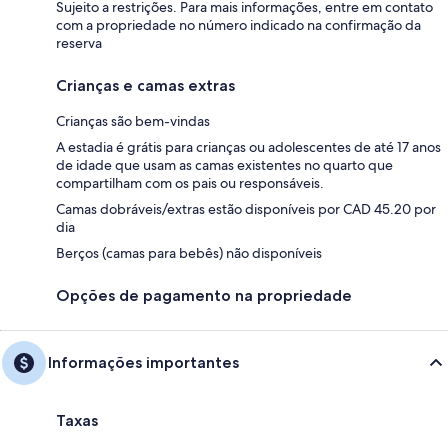
Sujeito a restrições. Para mais informações, entre em contato
com a propriedade no número indicado na confirmação da
reserva
Crianças e camas extras
Crianças são bem-vindas
A estadia é grátis para crianças ou adolescentes de até 17 anos
de idade que usam as camas existentes no quarto que
compartilham com os pais ou responsáveis.
Camas dobráveis/extras estão disponíveis por CAD 45.20 por
dia
Berços (camas para bebês) não disponíveis
Opções de pagamento na propriedade
Informações importantes
Taxas