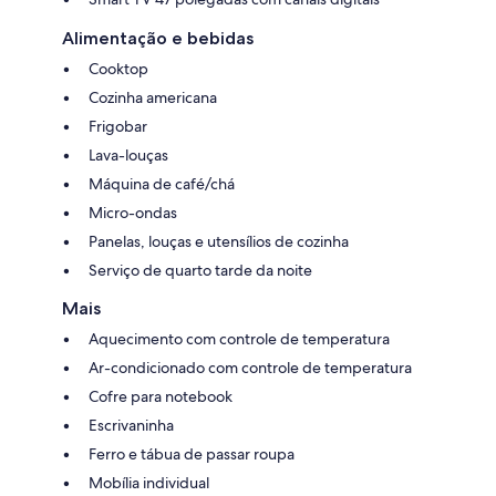
Alimentação e bebidas
Cooktop
Cozinha americana
Frigobar
Lava-louças
Máquina de café/chá
Micro-ondas
Panelas, louças e utensílios de cozinha
Serviço de quarto tarde da noite
Mais
Aquecimento com controle de temperatura
Ar-condicionado com controle de temperatura
Cofre para notebook
Escrivaninha
Ferro e tábua de passar roupa
Mobília individual