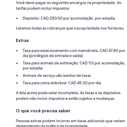
Você deve pagar os seguintes encargos na propriedade. As
tarifas podem incluir impostos:
Depósito: CAD 250.00 por acomodação, por estadia
Listamos todas as cobranças que a propriedade nos forneceu.
Extras
Taxa para estacionamento com manobrista: CAD 67.80 por
dia (privilégios de entrada e saída)
Taxa para animais de estimação: CAD 113 por acomodação,
por estadia
Animais de serviço são isentos de taxas
Taxa para cama dobrável: CAD 45.20 por dia
A lista acima pode estar incompleta. As taxas e os depósitos
podem não incluir impostos e estão sujeitos a mudanças.
O que você precisa saber
Pessoas extras podem incorrer em taxas adicionais que variam
dependendo da política da propriedade.