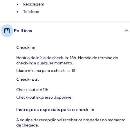
Reciclagem
Telefone
Políticas
Check-in
Horário de início do check-in: 15h. Horário de término do
check-in: a qualquer momento.
Idade mínima para o check-in: 18
Check-out
Check-out até 11h.
Check-out expresso disponível
Instruções especiais para o check-in
A equipe da recepção vai receber os hóspedes no momento
da chegada.