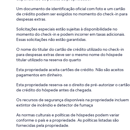
Um documento de identificação oficial com foto e um cartão
de crédito podem ser exigidos no momento do check-in para
despesas extras.
Solicitações especiais estão sujeitas à disponibilidade no
momento do check-in e podem incorrer em taxas adicionais.
Essas solicitações não estão garantidas.
O nome do titular do cartão de crédito utilizado no check-in
para despesas extras deve ser o mesmo nome do hóspede
titular utilizado na reserva do quarto
Esta propriedade aceita cartões de crédito. Não são aceitos
pagamentos em dinheiro.
Esta propriedade reserva-se o direito de pré-autorizar o cartão
de crédito do hóspede antes da chegada.
Os recursos de segurança disponíveis na propriedade incluem
extintor de incêndio e detector de fumaça
As normas culturais e políticas de hóspedes podem variar
conforme o país e a propriedade. As políticas listadas são
fornecidas pela propriedade.