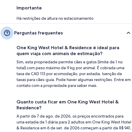
Importante
Há restrições de altura no estacionamento
Perguntas frequentes
One King West Hotel & Residence é ideal para
quem viaja com animais de estimação?
Sim, esta propriedade permite cães e gatos (limite de 1 no
total) com peso máximo de 9 kg por animal. É cobrada uma
taxa de CAD 113 por acomodação, por estadia. Isenção de
taxas para cães-guia. Pode haver algumas restrições. Entre em
contato com a propriedade para saber mais.
Quanto custa ficar em One King West Hotel &
Residence?
A partir de 7 de ago. de 2026, os preços encontrados para
uma estadia de 1 diária para 2 adultos em One King West Hotel
& Residence em 6 de set. de 2026 começam a partir de R$ 941,