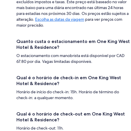
excluídos impostos e taxas. Este preço está baseado no valor
mais baixo para uma diária encontrado nas últimas 24 horas
para estadias nos próximos 30 dias. Os preços estão sujeitos a
alteração.
Escolha as datas da viagem
para ver preços com
maior precisão.
Quanto custa o estacionamento em One King West
Hotel & Residence?
O estacionamento com manobrista está disponível por CAD
67.80 por dia. Vagas limitadas disponíveis.
Qual é o horário de check-in em One King West
Hotel & Residence?
Horário de início do check-in: 15h. Horário de término do
check-in: a qualquer momento.
Qual é o horário de check-out em One King West
Hotel & Residence?
Horário de check-out: 11h.