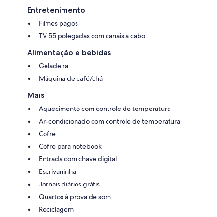
Entretenimento
Filmes pagos
TV 55 polegadas com canais a cabo
Alimentação e bebidas
Geladeira
Máquina de café/chá
Mais
Aquecimento com controle de temperatura
Ar-condicionado com controle de temperatura
Cofre
Cofre para notebook
Entrada com chave digital
Escrivaninha
Jornais diários grátis
Quartos à prova de som
Reciclagem