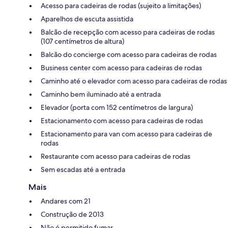
Acesso para cadeiras de rodas (sujeito a limitações)
Aparelhos de escuta assistida
Balcão de recepção com acesso para cadeiras de rodas
(107 centímetros de altura)
Balcão do concierge com acesso para cadeiras de rodas
Business center com acesso para cadeiras de rodas
Caminho até o elevador com acesso para cadeiras de rodas
Caminho bem iluminado até a entrada
Elevador (porta com 152 centímetros de largura)
Estacionamento com acesso para cadeiras de rodas
Estacionamento para van com acesso para cadeiras de
rodas
Restaurante com acesso para cadeiras de rodas
Sem escadas até a entrada
Mais
Andares com 21
Construção de 2013
Não é permitido fumar