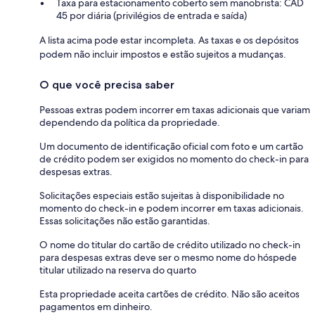
Taxa para estacionamento coberto sem manobrista: CAD
45 por diária (privilégios de entrada e saída)
A lista acima pode estar incompleta. As taxas e os depósitos
podem não incluir impostos e estão sujeitos a mudanças.
O que você precisa saber
Pessoas extras podem incorrer em taxas adicionais que variam
dependendo da política da propriedade.
Um documento de identificação oficial com foto e um cartão
de crédito podem ser exigidos no momento do check-in para
despesas extras.
Solicitações especiais estão sujeitas à disponibilidade no
momento do check-in e podem incorrer em taxas adicionais.
Essas solicitações não estão garantidas.
O nome do titular do cartão de crédito utilizado no check-in
para despesas extras deve ser o mesmo nome do hóspede
titular utilizado na reserva do quarto
Esta propriedade aceita cartões de crédito. Não são aceitos
pagamentos em dinheiro.