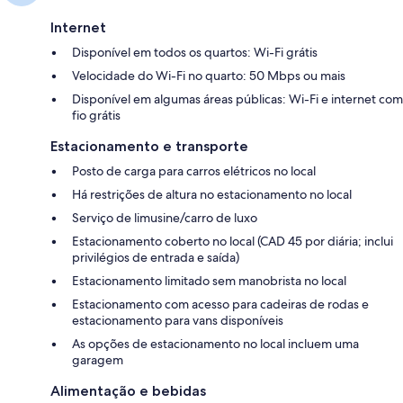
Internet
Disponível em todos os quartos: Wi-Fi grátis
Velocidade do Wi-Fi no quarto: 50 Mbps ou mais
Disponível em algumas áreas públicas: Wi-Fi e internet com
fio grátis
Estacionamento e transporte
Posto de carga para carros elétricos no local
Há restrições de altura no estacionamento no local
Serviço de limusine/carro de luxo
Estacionamento coberto no local (CAD 45 por diária; inclui
privilégios de entrada e saída)
Estacionamento limitado sem manobrista no local
Estacionamento com acesso para cadeiras de rodas e
estacionamento para vans disponíveis
As opções de estacionamento no local incluem uma
garagem
Alimentação e bebidas