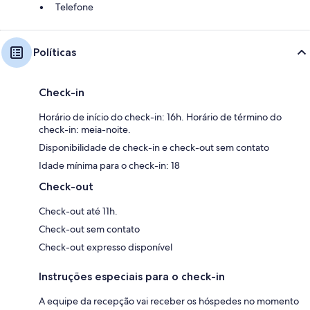
Telefone
Políticas
Check-in
Horário de início do check-in: 16h. Horário de término do
check-in: meia-noite.
Disponibilidade de check-in e check-out sem contato
Idade mínima para o check-in: 18
Check-out
Check-out até 11h.
Check-out sem contato
Check-out expresso disponível
Instruções especiais para o check-in
A equipe da recepção vai receber os hóspedes no momento