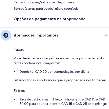
Camas dobráveis/extras não disponíveis
Berços (camas para bebês) não disponíveis
Opções de pagamento na propriedade
Informações importantes
Taxas
Você deve pagar os seguintes encargos na propriedade. As
tarifas podem incluir impostos:
Depósito: CAD 50 por acomodação, por diária
Listamos todas as cobranças que a propriedade nos forneceu.
Extras
Taxa de café da manhã feito na hora: entre CAD 15 e CAD
32.00 para adultos, e entre CAD 15 e CAD 25 para crianças