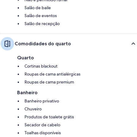
Salão de baile
Salão de eventos
Salão de recepção
Comodidades do quarto
Quarto
Cortinas blackout
Roupas de cama antialérgicas
Roupas de cama premium
Banheiro
Banheiro privativo
Chuveiro
Produtos de toalete grátis
Secador de cabelo
Toalhas disponíveis