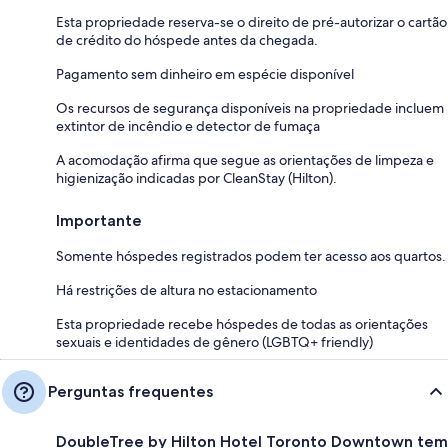
Esta propriedade reserva-se o direito de pré-autorizar o cartão
de crédito do hóspede antes da chegada.
Pagamento sem dinheiro em espécie disponível
Os recursos de segurança disponíveis na propriedade incluem
extintor de incêndio e detector de fumaça
A acomodação afirma que segue as orientações de limpeza e
higienização indicadas por CleanStay (Hilton).
Importante
Somente hóspedes registrados podem ter acesso aos quartos.
Há restrições de altura no estacionamento
Esta propriedade recebe hóspedes de todas as orientações
sexuais e identidades de gênero (LGBTQ+ friendly)
Perguntas frequentes
DoubleTree by Hilton Hotel Toronto Downtown tem