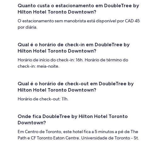
Quanto custa o estacionamento em DoubleTree by
Hilton Hotel Toronto Downtown?
O estacionamento sem manobrista está disponível por CAD 45
por diária.
Qual é o horário de check-in em DoubleTree by
Hilton Hotel Toronto Downtown?
Horário de início do check-in: 16h. Horário de término do
check-in: meia-noite.
Qual é o horário de check-out em DoubleTree by
Hilton Hotel Toronto Downtown?
Horário de check-out: 11h.
Onde fica DoubleTree by Hilton Hotel Toronto
Downtown?
Em Centro de Toronto, este hotel fica a 5 minutos a pé de The
Path e CF Toronto Eaton Centre. Universidade de Toronto - St.