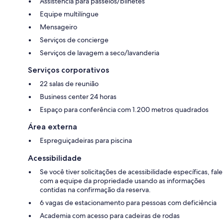
Assistência para passeios/bilhetes
Equipe multilíngue
Mensageiro
Serviços de concierge
Serviços de lavagem a seco/lavanderia
Serviços corporativos
22 salas de reunião
Business center 24 horas
Espaço para conferência com 1.200 metros quadrados
Área externa
Espreguiçadeiras para piscina
Acessibilidade
Se você tiver solicitações de acessibilidade específicas, fale
com a equipe da propriedade usando as informações
contidas na confirmação da reserva.
6 vagas de estacionamento para pessoas com deficiência
Academia com acesso para cadeiras de rodas