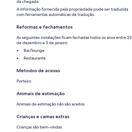
da chegada.
A informação fornecida pela propriedade pode ser traduzida
com ferramentas automáticas de tradução.
Reformas e fechamentos
As seguintes instalações ficam fechadas todos os anos entre 23
de dezembro e 3 de janeiro:
Bar/lounge
Restaurante
Métodos de acesso
Porteiro
Animais de estimação
Animais de estimação não são aceitos
Crianças e camas extras
Crianças são bem-vindas