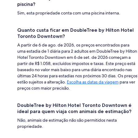
piscina?
Sim, esta propriedade conta com uma piscina interna.
Quanto custa ficar em DoubleTree by Hilton Hotel
Toronto Downtown?
A partir de 6 de ago. de 2026, os preços encontrados para
uma estadia de 1 diária para 2 adultos em DoubleTree by Hilton
Hotel Toronto Downtown em 6 de set. de 2026 começam a
partir de R$ 1.058, excluídos impostos e taxas. Este preço está
baseado no valor mais baixo para uma diária encontrado nas
últimas 24 horas para estadias nos próximos 30 dias. Os preços
estão sujeitos a alteração.
Escolha as datas da viagem
para ver
preços com maior precisão.
DoubleTree by Hilton Hotel Toronto Downtown é
ideal para quem viaja com animais de estimação?
Não, animais de estimação não são permitidos nesta
propriedade.