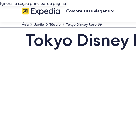
Ignorar a seção principal da página
Compre suas viagens
Ásia
Japão
Tóquio
Tokyo Disney Resort®
Tokyo Disney