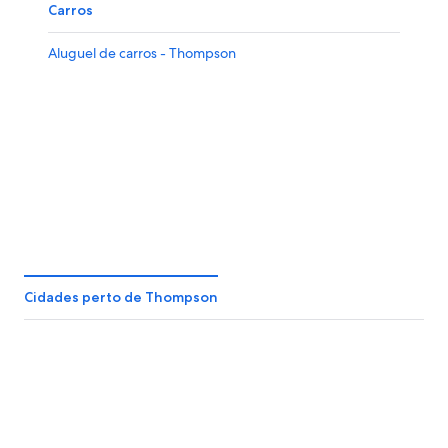
Carros
Aluguel de carros - Thompson
Cidades perto de Thompson