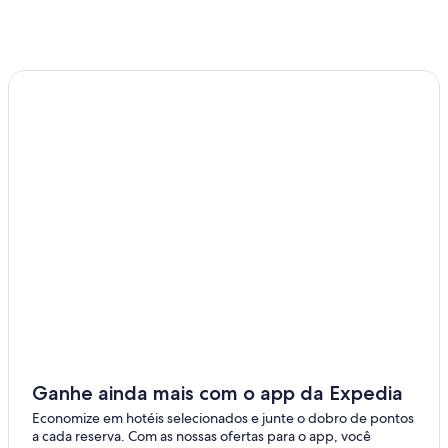
Ganhe ainda mais com o app da Expedia
Economize em hotéis selecionados e junte o dobro de pontos
a cada reserva. Com as nossas ofertas para o app, você