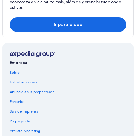
economiza e viaja muito mais, além de gerenciar tudo onde
estiver.
Ir para o app
Empresa
Sobre
Trabalhe conosco
Anuncie a sua propriedade
Parcerias
Sala de imprensa
Propaganda
Affiliate Marketing