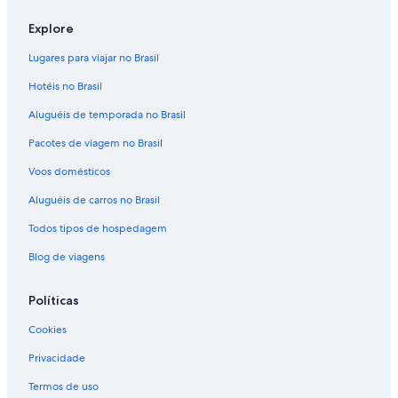
Explore
Lugares para viajar no Brasil
Hotéis no Brasil
Aluguéis de temporada no Brasil
Pacotes de viagem no Brasil
Voos domésticos
Aluguéis de carros no Brasil
Todos tipos de hospedagem
Blog de viagens
Políticas
Cookies
Privacidade
Termos de uso