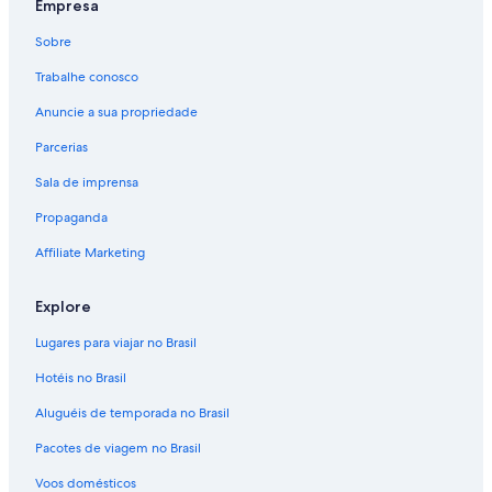
Empresa
Sobre
Trabalhe conosco
Anuncie a sua propriedade
Parcerias
Sala de imprensa
Propaganda
Affiliate Marketing
Explore
Lugares para viajar no Brasil
Hotéis no Brasil
Aluguéis de temporada no Brasil
Pacotes de viagem no Brasil
Voos domésticos