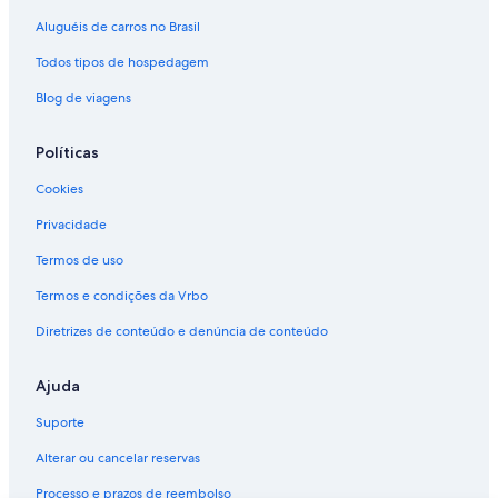
Aluguéis de carros no Brasil
Todos tipos de hospedagem
Blog de viagens
Políticas
Cookies
Privacidade
Termos de uso
Termos e condições da Vrbo
Diretrizes de conteúdo e denúncia de conteúdo
Ajuda
Suporte
Alterar ou cancelar reservas
Processo e prazos de reembolso