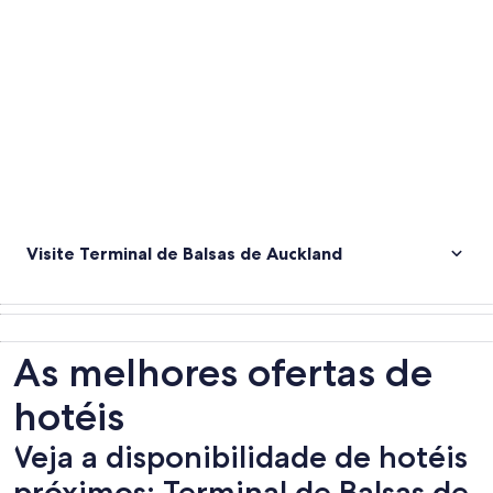
Visite Terminal de Balsas de Auckland
As melhores ofertas de
hotéis
Veja a disponibilidade de hotéis
próximos: Terminal de Balsas de