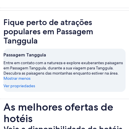
Fique perto de atrações
populares em Passagem
Tanggula
Passagem Tanggula
Entre em contato com a natureza e explore exuberantes paisagens
em Passagem Tanggula, durante a sua viagem para Tanggula.
Descubra as paisagens das montanhas enquanto estiver na área.
Mostrar menos
Ver propriedades
As melhores ofertas de
hotéis