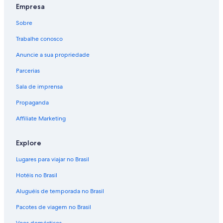
Empresa
Sobre
Trabalhe conosco
Anuncie a sua propriedade
Parcerias
Sala de imprensa
Propaganda
Affiliate Marketing
Explore
Lugares para viajar no Brasil
Hotéis no Brasil
Aluguéis de temporada no Brasil
Pacotes de viagem no Brasil
Voos domésticos