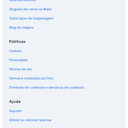
Aluguéis de carros no Brasil
Todos tipos de hospedagem
Blog de viagens
Políticas
Cookies
Privacidade
Termos de uso
Termos e condições da Vrbo
Diretrizes de conteúdo e denúncia de conteúdo
Ajuda
Suporte
Alterar ou cancelar reservas