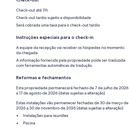
Check-out até 11h.
Check-out tardio sujeito a disponibilidade
Será cobrada uma taxa para o check-out tardio
Instruções especiais para o check-in
A equipe da recepção vai receber os hóspedes no momento
da chegada.
A informação fornecida pela propriedade pode ser traduzida
com ferramentas automáticas de tradução.
Reformas e fechamentos
Esta propriedade permanecerá fechado de 7 de julho de 2026
a 17 de agosto de 2026 (datas sujeitas a alteração).
Estas instalações vão permanecer fechadas de 30 de março de
2026 a 30 de novembro de 2026 (datas sujeitas a alteração):
Instalações para reuniões
Piscina