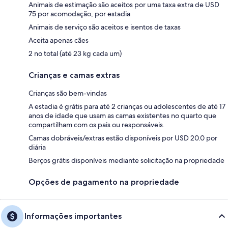
Animais de estimação são aceitos por uma taxa extra de USD
75 por acomodação, por estadia
Animais de serviço são aceitos e isentos de taxas
Aceita apenas cães
2 no total (até 23 kg cada um)
Crianças e camas extras
Crianças são bem-vindas
A estadia é grátis para até 2 crianças ou adolescentes de até 17
anos de idade que usam as camas existentes no quarto que
compartilham com os pais ou responsáveis.
Camas dobráveis/extras estão disponíveis por USD 20.0 por
diária
Berços grátis disponíveis mediante solicitação na propriedade
Opções de pagamento na propriedade
Informações importantes