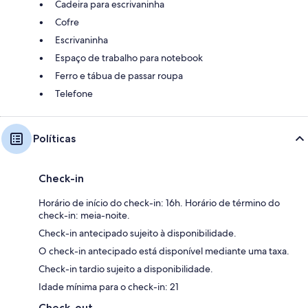
Cadeira para escrivaninha
Cofre
Escrivaninha
Espaço de trabalho para notebook
Ferro e tábua de passar roupa
Telefone
Políticas
Check-in
Horário de início do check-in: 16h. Horário de término do
check-in: meia-noite.
Check-in antecipado sujeito à disponibilidade.
O check-in antecipado está disponível mediante uma taxa.
Check-in tardio sujeito a disponibilidade.
Idade mínima para o check-in: 21
Check-out