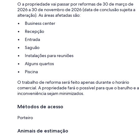
O a propriedade vai passar por reformas de 30 de março de
2026 a 30 de novembro de 2026 (data de conclusão sujeita a
alteração). As áreas afetadas são:
Business center
Recepção
Entrada
Saguão
Instalações para reuniões
Alguns quartos
Piscina
O trabalho de reforma será feito apenas durante o horário
comercial. A propriedade fará o possível para que o barulho e a
inconveniência sejam minimizados.
Métodos de acesso
Porteiro
Animais de estimação