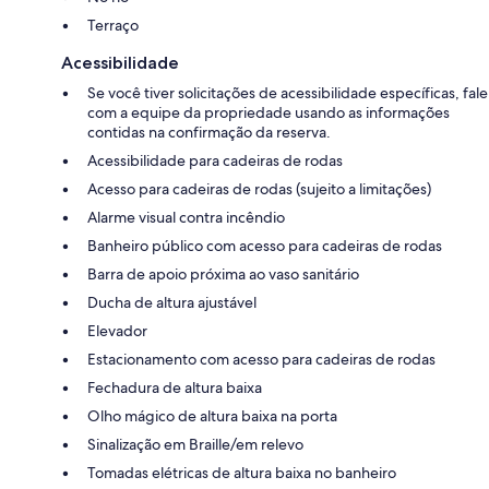
Terraço
Acessibilidade
Se você tiver solicitações de acessibilidade específicas, fale
com a equipe da propriedade usando as informações
contidas na confirmação da reserva.
Acessibilidade para cadeiras de rodas
Acesso para cadeiras de rodas (sujeito a limitações)
Alarme visual contra incêndio
Banheiro público com acesso para cadeiras de rodas
Barra de apoio próxima ao vaso sanitário
Ducha de altura ajustável
Elevador
Estacionamento com acesso para cadeiras de rodas
Fechadura de altura baixa
Olho mágico de altura baixa na porta
Sinalização em Braille/em relevo
Tomadas elétricas de altura baixa no banheiro