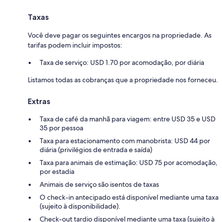
Taxas
Você deve pagar os seguintes encargos na propriedade. As
tarifas podem incluir impostos:
Taxa de serviço: USD 1.70 por acomodação, por diária
Listamos todas as cobranças que a propriedade nos forneceu.
Extras
Taxa de café da manhã para viagem: entre USD 35 e USD
35 por pessoa
Taxa para estacionamento com manobrista: USD 44 por
diária (privilégios de entrada e saída)
Taxa para animais de estimação: USD 75 por acomodação,
por estadia
Animais de serviço são isentos de taxas
O check-in antecipado está disponível mediante uma taxa
(sujeito à disponibilidade).
Check-out tardio disponível mediante uma taxa (sujeito à