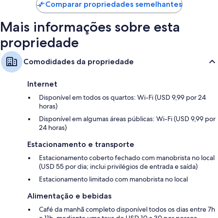
Comparar propriedades semelhantes
Mais informações sobre esta
propriedade
Comodidades da propriedade
Internet
Disponível em todos os quartos: Wi-Fi (USD 9,99 por 24
horas)
Disponível em algumas áreas públicas: Wi-Fi (USD 9,99 por
24 horas)
Estacionamento e transporte
Estacionamento coberto fechado com manobrista no local
(USD 55 por dia; inclui privilégios de entrada e saída)
Estacionamento limitado com manobrista no local
Alimentação e bebidas
Café da manhã completo disponível todos os dias entre 7h
e 11h, mediante uma taxa de USD 10 a 30 por pessoa