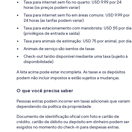
Taxa para internet sem fio no quarto: USD 9.99 por 24
horas (os preços podem variar)
Taxa para internet sem fio em áreas comuns: USD 9.99 por
24 horas (as tarifas podem variar)
Taxa para estacionamento com manobrista: USD 55 por dia
(privilégios de entrada e saída)
Taxa para animais de estimação: USD 75 por animal, por dia
Animais de serviço são isentos de taxas
Check-out tardio disponível mediante uma taxa (sujeito à
disponibilidade)
A lista acima pode estar incompleta. As taxas e os depósitos
podem não incluir impostos e estão sujeitos a mudanças.
O que você precisa saber
Pessoas extras podem incorrer em taxas adicionais que variam
dependendo da política da propriedade.
Documento de identificação oficial com foto e cartão de
crédito, cartão de débito ou depósito em dinheiro podem ser
exigidos no momento do check-in para despesas extras.