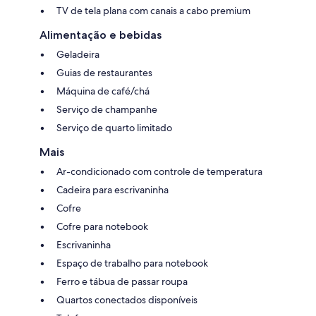
TV de tela plana com canais a cabo premium
Alimentação e bebidas
Geladeira
Guias de restaurantes
Máquina de café/chá
Serviço de champanhe
Serviço de quarto limitado
Mais
Ar-condicionado com controle de temperatura
Cadeira para escrivaninha
Cofre
Cofre para notebook
Escrivaninha
Espaço de trabalho para notebook
Ferro e tábua de passar roupa
Quartos conectados disponíveis