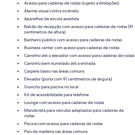
Acesso para cadeiras de rodas (sujeito a limitações)
Alarme visual contra incêndio
Aparelhos de escuta assistida
Balcão de recepção com acesso para cadeiras de rodas (91
centímetros de altura)
Banheiro público com acesso para cadeiras de rodas
Business center com acesso para cadeiras de rodas
Caminho até o elevador com acesso para cadeiras de rodas
Caminho bem iluminado até a entrada
Carpete baixo nas áreas comuns
Elevador (porta com 91 centímetros de largura)
Guincho para piscina no local
Kit de acessibilidade para telefone
Lounge com acesso para cadeiras de rodas
Manobrista para veículos adaptados para cadeiras de
rodas
Piscina com acesso para cadeiras de rodas
Piso de madeira nas áreas comuns