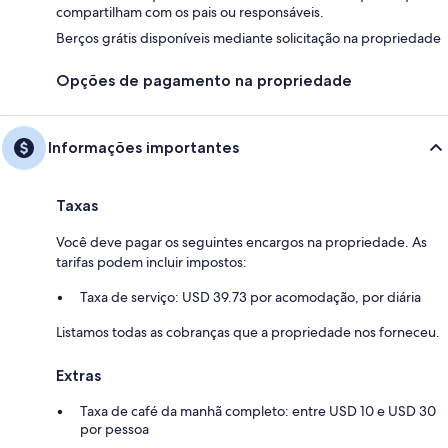
compartilham com os pais ou responsáveis.
Berços grátis disponíveis mediante solicitação na propriedade
Opções de pagamento na propriedade
Informações importantes
Taxas
Você deve pagar os seguintes encargos na propriedade. As
tarifas podem incluir impostos:
Taxa de serviço: USD 39.73 por acomodação, por diária
Listamos todas as cobranças que a propriedade nos forneceu.
Extras
Taxa de café da manhã completo: entre USD 10 e USD 30
por pessoa