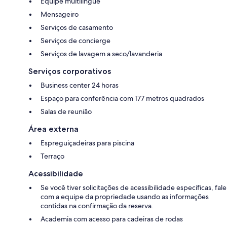
Equipe multilíngue
Mensageiro
Serviços de casamento
Serviços de concierge
Serviços de lavagem a seco/lavanderia
Serviços corporativos
Business center 24 horas
Espaço para conferência com 177 metros quadrados
Salas de reunião
Área externa
Espreguiçadeiras para piscina
Terraço
Acessibilidade
Se você tiver solicitações de acessibilidade específicas, fale
com a equipe da propriedade usando as informações
contidas na confirmação da reserva.
Academia com acesso para cadeiras de rodas