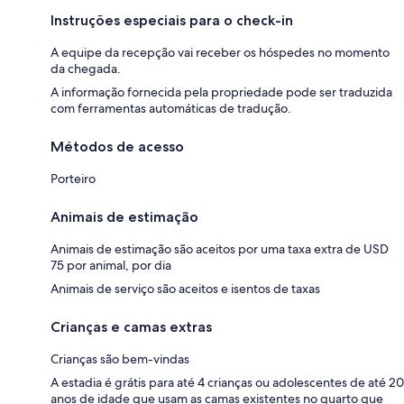
Instruções especiais para o check-in
A equipe da recepção vai receber os hóspedes no momento
da chegada.
A informação fornecida pela propriedade pode ser traduzida
com ferramentas automáticas de tradução.
Métodos de acesso
Porteiro
Animais de estimação
Animais de estimação são aceitos por uma taxa extra de USD
75 por animal, por dia
Animais de serviço são aceitos e isentos de taxas
Crianças e camas extras
Crianças são bem-vindas
A estadia é grátis para até 4 crianças ou adolescentes de até 20
anos de idade que usam as camas existentes no quarto que