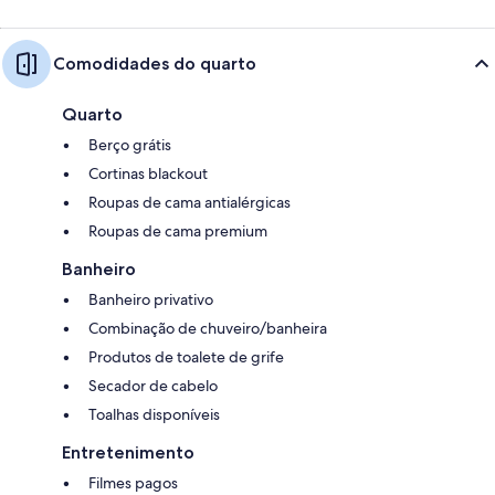
Comodidades do quarto
Quarto
Berço grátis
Cortinas blackout
Roupas de cama antialérgicas
Roupas de cama premium
Banheiro
Banheiro privativo
Combinação de chuveiro/banheira
Produtos de toalete de grife
Secador de cabelo
Toalhas disponíveis
Entretenimento
Filmes pagos