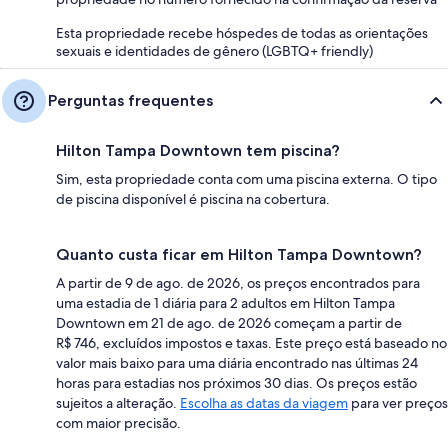
Esta propriedade recebe hóspedes de todas as orientações
sexuais e identidades de gênero (LGBTQ+ friendly)
Perguntas frequentes
Hilton Tampa Downtown tem piscina?
Sim, esta propriedade conta com uma piscina externa. O tipo
de piscina disponível é piscina na cobertura.
Quanto custa ficar em Hilton Tampa Downtown?
A partir de 9 de ago. de 2026, os preços encontrados para
uma estadia de 1 diária para 2 adultos em Hilton Tampa
Downtown em 21 de ago. de 2026 começam a partir de
R$ 746, excluídos impostos e taxas. Este preço está baseado no
valor mais baixo para uma diária encontrado nas últimas 24
horas para estadias nos próximos 30 dias. Os preços estão
sujeitos a alteração.
Escolha as datas da viagem
para ver preços
com maior precisão.