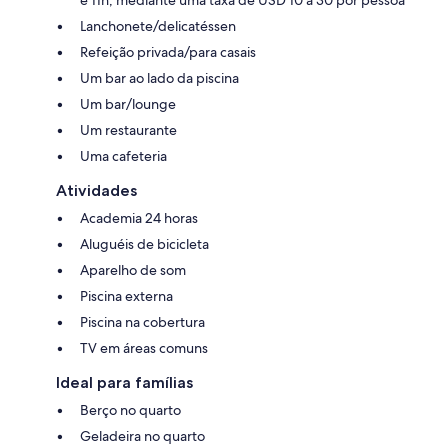
Lanchonete/delicatéssen
Refeição privada/para casais
Um bar ao lado da piscina
Um bar/lounge
Um restaurante
Uma cafeteria
Atividades
Academia 24 horas
Aluguéis de bicicleta
Aparelho de som
Piscina externa
Piscina na cobertura
TV em áreas comuns
Ideal para famílias
Berço no quarto
Geladeira no quarto