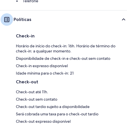
Telefone
Políticas
Check-in
Horário de início do check-in: 16h. Horário de término do
check-in: a qualquer momento.
Disponibilidade de check-in e check-out sem contato
Check-in expresso disponível
Idade mínima para o check-in: 21
Check-out
Check-out até 11h.
Check-out sem contato
Check-out tardio sujeito a disponibilidade
Será cobrada uma taxa para o check-out tardio
Check-out expresso disponível