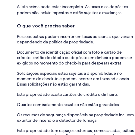
A lista acima pode estar incompleta. As taxas e os depósitos
podem não incluir impostos e estão sujeitos a mudanças.
O que você precisa saber
Pessoas extras podem incorrer em taxas adicionais que variam
dependendo da política da propriedade.
Documento de identificação oficial com foto e cartão de
crédito, cartão de débito ou depósito em dinheiro podem ser
exigidos no momento do check-in para despesas extras.
Solicitações especiais estão sujeitas à disponibilidade no
momento do check-in e podem incorrer em taxas adicionais.
Essas solicitações não estão garantidas.
Esta propriedade aceita cartões de crédito e dinheiro.
Quartos com isolamento acústico não estão garantidos
Os recursos de segurança disponíveis na propriedade incluem
extintor de incêndio e detector de fumaça
Esta propriedade tem espaços externos, como sacadas, pátios