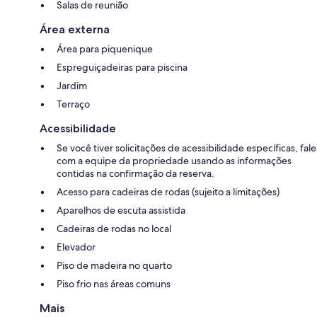
Salas de reunião
Área externa
Área para piquenique
Espreguiçadeiras para piscina
Jardim
Terraço
Acessibilidade
Se você tiver solicitações de acessibilidade específicas, fale
com a equipe da propriedade usando as informações
contidas na confirmação da reserva.
Acesso para cadeiras de rodas (sujeito a limitações)
Aparelhos de escuta assistida
Cadeiras de rodas no local
Elevador
Piso de madeira no quarto
Piso frio nas áreas comuns
Mais