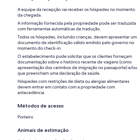
A equipe da recepção vai receber os hóspedes no momento
da chegada.
A informação fornecida pela propriedade pode ser traduzida
com ferramentas automáticas de tradução.
Todos os hóspedes, incluindo crianças, devem apresentar um
documento de identificação válido emitido pelo governo no
momento do check-in.
O estabelecimento pode solicitar que os clientes forneçam
documentação sobre o histórico recente de viagens (como
apresentação dos carimbos de imigração no passaporte) e/ou
que preencham uma declaração de saúde.
Hóspedes com restrições de dieta ou alergias alimentares
devem entrar em contato com a propriedade com
antecedência.
Métodos de acesso
Porteiro
Animais de estimação