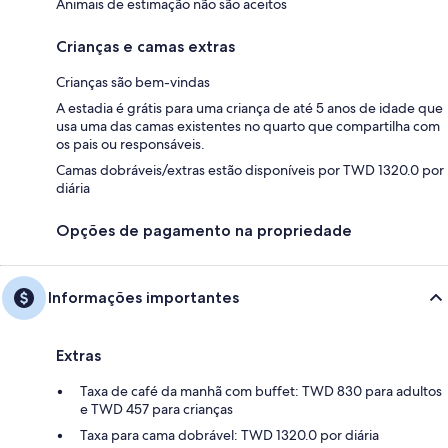
Animais de estimação não são aceitos
Crianças e camas extras
Crianças são bem-vindas
A estadia é grátis para uma criança de até 5 anos de idade que
usa uma das camas existentes no quarto que compartilha com
os pais ou responsáveis.
Camas dobráveis/extras estão disponíveis por TWD 1320.0 por
diária
Opções de pagamento na propriedade
Informações importantes
Extras
Taxa de café da manhã com buffet: TWD 830 para adultos
e TWD 457 para crianças
Taxa para cama dobrável: TWD 1320.0 por diária