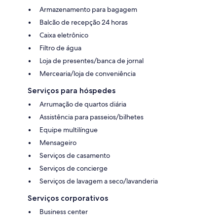
Armazenamento para bagagem
Balcão de recepção 24 horas
Caixa eletrônico
Filtro de água
Loja de presentes/banca de jornal
Mercearia/loja de conveniência
Serviços para hóspedes
Arrumação de quartos diária
Assistência para passeios/bilhetes
Equipe multilíngue
Mensageiro
Serviços de casamento
Serviços de concierge
Serviços de lavagem a seco/lavanderia
Serviços corporativos
Business center