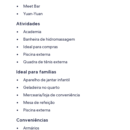
Meet Bar
Yuan-Yuan
Atividades
Academia
Banheira de hidromassagem
Ideal para compras
Piscina externa
Quadra de tênis externa
Ideal para famílias
Aparelho de jantar infantil
Geladeira no quarto
Mercearia/loja de conveniência
Mesa de refeição
Piscina externa
Conveniências
Armários