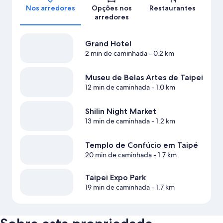
Nos arredores
Opções nos
Restaurantes
arredores
Grand Hotel
2 min de caminhada
- 0.2 km
Museu de Belas Artes de Taipei
12 min de caminhada
- 1.0 km
Shilin Night Market
13 min de caminhada
- 1.2 km
Templo de Confúcio em Taipé
20 min de caminhada
- 1.7 km
Taipei Expo Park
19 min de caminhada
- 1.7 km