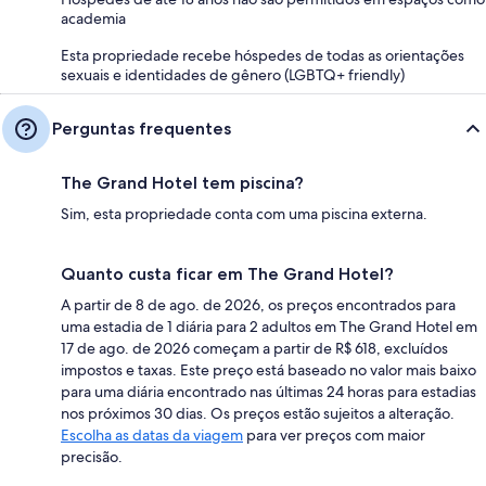
academia
Esta propriedade recebe hóspedes de todas as orientações
sexuais e identidades de gênero (LGBTQ+ friendly)
Perguntas frequentes
The Grand Hotel tem piscina?
Sim, esta propriedade conta com uma piscina externa.
Quanto custa ficar em The Grand Hotel?
A partir de 8 de ago. de 2026, os preços encontrados para
uma estadia de 1 diária para 2 adultos em The Grand Hotel em
17 de ago. de 2026 começam a partir de R$ 618, excluídos
impostos e taxas. Este preço está baseado no valor mais baixo
para uma diária encontrado nas últimas 24 horas para estadias
nos próximos 30 dias. Os preços estão sujeitos a alteração.
Escolha as datas da viagem
para ver preços com maior
precisão.