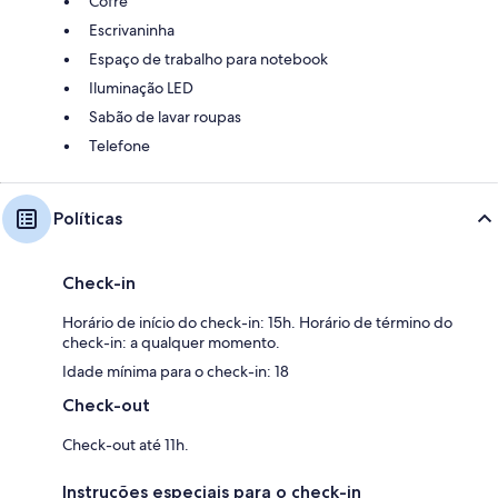
Cofre
Escrivaninha
Espaço de trabalho para notebook
Iluminação LED
Sabão de lavar roupas
Telefone
Políticas
Check-in
Horário de início do check-in: 15h. Horário de término do
check-in: a qualquer momento.
Idade mínima para o check-in: 18
Check-out
Check-out até 11h.
Instruções especiais para o check-in