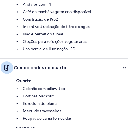
Andares com 14
Café da manhã vegetariano disponível
Construção de 1952
Incentivo à utilização de filtro de água
Não é permitido fumar
Opções para refeições vegetarianas
Uso parcial de iluminação LED
Comodidades do quarto
Quarto
Colchão com pillow-top
Cortinas blackout
Edredom de pluma
Menu de travesseiros
Roupas de cama fornecidas