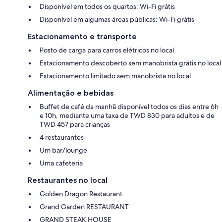
Disponível em todos os quartos: Wi-Fi grátis
Disponível em algumas áreas públicas: Wi-Fi grátis
Estacionamento e transporte
Posto de carga para carros elétricos no local
Estacionamento descoberto sem manobrista grátis no local
Estacionamento limitado sem manobrista no local
Alimentação e bebidas
Buffet de café da manhã disponível todos os dias entre 6h
e 10h, mediante uma taxa de TWD 830 para adultos e de
TWD 457 para crianças
4 restaurantes
Um bar/lounge
Uma cafeteria
Restaurantes no local
Golden Dragon Restaurant
Grand Garden RESTAURANT
GRAND STEAK HOUSE