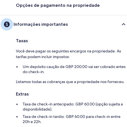
Opções de pagamento na propriedade
Informações importantes
Taxas
Você deve pagar os seguintes encargos na propriedade. As
tarifas podem incluir impostos:
Um depósito caução de GBP 200.00 vai ser cobrado antes
do check-in.
Listamos todas as cobranças que a propriedade nos forneceu.
Extras
Taxa de check-in antecipado: GBP 60.00 (opção sujeita a
disponibilidade).
Taxa de check-in tardio: GBP 60.00 para check-in entre
20h e 22h.