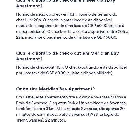
Qual é o horário de check-in em Meridian Bay
Apartment?
Horário de início do check-in: 15h. Horário de término do
check-in: 20h. O check-in antecipado está disponível
mediante o pagamento de uma taxa de GBP 60.00 (sujeito à
disponibilidade). O check-in tardio está disponível entre 20h e
22h, mediante o pagamento de uma taxa de GBP 60.00.
Qual é o horário de check-out em Meridian Bay
Apartment?
Horário de check-out: 10h. O check-out tardio está disponível
por uma taxa de GBP 60.00 (sujeito à disponibilidade).
Onde fica Meridian Bay Apartment?
Em Castle, este apartamento fica a 2 km de Swansea Marina e
Praia de Swansea. Singleton Park e Universidade de Swansea
também ficam a 3 km. Até a Estação Swansea, são apenas 20
minutos de caminhada, e até a Swansea (WSS-Estação de
Trem Swansea), 22 minutos.