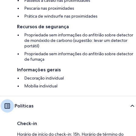
Passeios a cavalo nas proximidades
Pescaria nas proximidades
Prática de windsurfe nas proximidades
Recursos de segurança
Propriedade sem informações do anfitrião sobre detector
de monóxido de carbono (sugestão: levar um detector
portátil)
Propriedade sem informações do anfitrião sobre detector
de fumaça
Informações gerais
Decoração individual
Mobília individual
Políticas
Check-in
Horário de início do check-in: 15h. Horário de término do