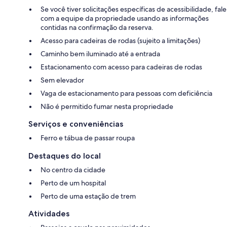
Se você tiver solicitações específicas de acessibilidade, fale
com a equipe da propriedade usando as informações
contidas na confirmação da reserva.
Acesso para cadeiras de rodas (sujeito a limitações)
Caminho bem iluminado até a entrada
Estacionamento com acesso para cadeiras de rodas
Sem elevador
Vaga de estacionamento para pessoas com deficiência
Não é permitido fumar nesta propriedade
Serviços e conveniências
Ferro e tábua de passar roupa
Destaques do local
No centro da cidade
Perto de um hospital
Perto de uma estação de trem
Atividades