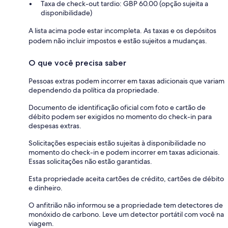
Taxa de check-out tardio: GBP 60.00 (opção sujeita a
disponibilidade)
A lista acima pode estar incompleta. As taxas e os depósitos
podem não incluir impostos e estão sujeitos a mudanças.
O que você precisa saber
Pessoas extras podem incorrer em taxas adicionais que variam
dependendo da política da propriedade.
Documento de identificação oficial com foto e cartão de
débito podem ser exigidos no momento do check-in para
despesas extras.
Solicitações especiais estão sujeitas à disponibilidade no
momento do check-in e podem incorrer em taxas adicionais.
Essas solicitações não estão garantidas.
Esta propriedade aceita cartões de crédito, cartões de débito
e dinheiro.
O anfitrião não informou se a propriedade tem detectores de
monóxido de carbono. Leve um detector portátil com você na
viagem.