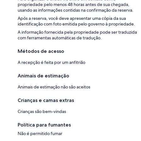
propriedade pelo menos 48 horas antes de sua chegada,
usando as informações contidas na confirmação da reserva.
Após a reserva, você deve apresentar uma cópia da sua
identificação com foto emitida pelo governo à propriedade.
A informação fornecida pela propriedade pode ser traduzida
com ferramentas automáticas de tradução.
Métodos de acesso
A recepção é feita por um anfitrião
Animais de estimação
Animais de estimação não são aceitos
Crianças e camas extras
Crianças são bem-vindas
Política para fumantes
Não é permitido fumar