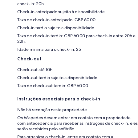
check-in: 20h.
Check-in antecipado sujeito à disponibilidade.
Taxa de check-in antecipado: GBP 60.00.
Check-in tardio sujeito a disponibilidade.
Taxa de check-in tardio: GBP 60.00 para check-in entre 20h e
22h.
Idade mínima para o check-in: 25
Check-out
Check-out até 10h.
Check-out tardio sujeito a disponibilidade
Taxa de check-out tardio: GBP 60.00
Instruções especiais para o check-in
Não há recepção nesta propriedade
Os hóspedes devem entrar em contato com a propriedade
com antecedência para receber as instruções de check-in. eles
serão recebidos pelo anfitrião.
Para organizar o check-in, entre em contato com a