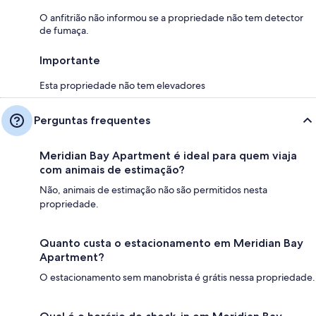
O anfitrião não informou se a propriedade não tem detector
de fumaça.
Importante
Esta propriedade não tem elevadores
Perguntas frequentes
Meridian Bay Apartment é ideal para quem viaja
com animais de estimação?
Não, animais de estimação não são permitidos nesta
propriedade.
Quanto custa o estacionamento em Meridian Bay
Apartment?
O estacionamento sem manobrista é grátis nessa propriedade.