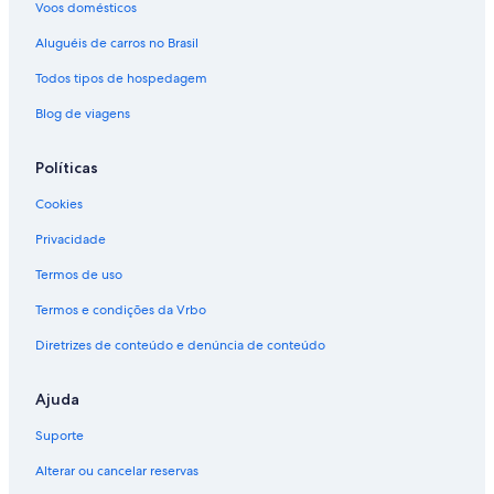
Voos domésticos
Aluguéis de carros no Brasil
Todos tipos de hospedagem
Blog de viagens
Políticas
Cookies
Privacidade
Termos de uso
Termos e condições da Vrbo
Diretrizes de conteúdo e denúncia de conteúdo
Ajuda
Suporte
Alterar ou cancelar reservas