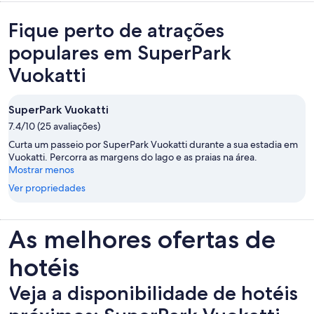
Fique perto de atrações
populares em SuperPark
Vuokatti
SuperPark Vuokatti
7.4/10 (25 avaliações)
Curta um passeio por SuperPark Vuokatti durante a sua estadia em
Vuokatti. Percorra as margens do lago e as praias na área.
Mostrar menos
Ver propriedades
As melhores ofertas de
hotéis
Veja a disponibilidade de hotéis