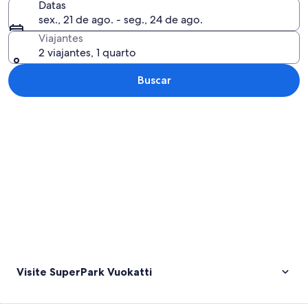
Datas
sex., 21 de ago. - seg., 24 de ago.
Viajantes
2 viajantes, 1 quarto
Buscar
Explorar mapa
Visite SuperPark Vuokatti