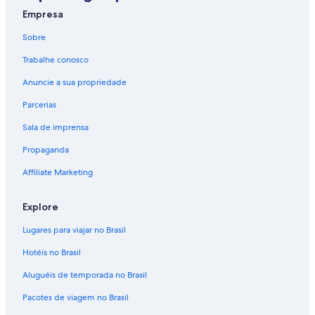
Empresa
Sobre
Trabalhe conosco
Anuncie a sua propriedade
Parcerias
Sala de imprensa
Propaganda
Affiliate Marketing
Explore
Lugares para viajar no Brasil
Hotéis no Brasil
Aluguéis de temporada no Brasil
Pacotes de viagem no Brasil