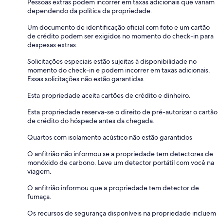
Pessoas extras podem incorrer em taxas adicionais que variam
dependendo da política da propriedade.
Um documento de identificação oficial com foto e um cartão
de crédito podem ser exigidos no momento do check-in para
despesas extras.
Solicitações especiais estão sujeitas à disponibilidade no
momento do check-in e podem incorrer em taxas adicionais.
Essas solicitações não estão garantidas.
Esta propriedade aceita cartões de crédito e dinheiro.
Esta propriedade reserva-se o direito de pré-autorizar o cartão
de crédito do hóspede antes da chegada.
Quartos com isolamento acústico não estão garantidos
O anfitrião não informou se a propriedade tem detectores de
monóxido de carbono. Leve um detector portátil com você na
viagem.
O anfitrião informou que a propriedade tem detector de
fumaça.
Os recursos de segurança disponíveis na propriedade incluem