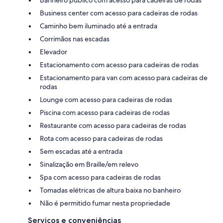
Business center com acesso para cadeiras de rodas
Caminho bem iluminado até a entrada
Corrimãos nas escadas
Elevador
Estacionamento com acesso para cadeiras de rodas
Estacionamento para van com acesso para cadeiras de
rodas
Lounge com acesso para cadeiras de rodas
Piscina com acesso para cadeiras de rodas
Restaurante com acesso para cadeiras de rodas
Rota com acesso para cadeiras de rodas
Sem escadas até a entrada
Sinalização em Braille/em relevo
Spa com acesso para cadeiras de rodas
Tomadas elétricas de altura baixa no banheiro
Não é permitido fumar nesta propriedade
Serviços e conveniências