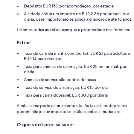
Depósito: EUR 150 por acomodação, por estadia
A cidade cobra um imposto de EUR 2.86 por pessoa, por
diária. Esse imposto não se aplica a crianças de até 18 anos.
Listamos todas as cobranças que a propriedade nos forneceu.
Extras
Taxa de café da manhã com buffet: EUR 21 para adultos e
EUR 14 para crianças
Taxa para animais de estimação: EUR 25 por animal, por
diária
Animais de serviço são isentos de taxas
Taxa do serviço de arrumação: EUR 15 por dia
Taxa para cama dobrável: EUR 30.0 por diária
A lista acima pode estar incompleta. As taxas e os depósitos
podem não incluir impostos e estão sujeitos a mudanças.
O que você precisa saber