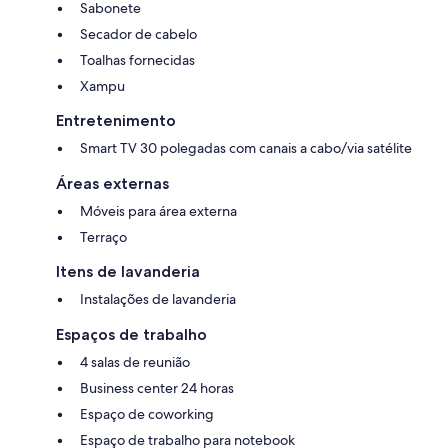
Sabonete
Secador de cabelo
Toalhas fornecidas
Xampu
Entretenimento
Smart TV 30 polegadas com canais a cabo/via satélite
Áreas externas
Móveis para área externa
Terraço
Itens de lavanderia
Instalações de lavanderia
Espaços de trabalho
4 salas de reunião
Business center 24 horas
Espaço de coworking
Espaço de trabalho para notebook