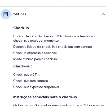
Políticas
Check-in
Horário de início do check-in: 15h. Horário de término do
check-in: a qualquer momento.
Disponibilidade de check-in e check-out sem contato
Check-in expresso disponível
Idade mínima para o check-in: 18
Check-out
Check-out até 11h.
Check-out sem contato
Check-out expresso disponível
Instruções especiais para o check-in
Os hóspedes vão receber um e-mail dentro de 72 horas antes