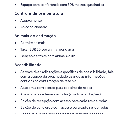
Espaço para conferência com 398 metros quadrados
Controle de temperatura
Aquecimento
Ar-condicionado
Animais de estimação
Permite animais
Taxa: EUR 25 por animal por diária
Isenção de taxas para animais-guia.
Acessibilidade
Se você tiver solicitações específicas de acessibilidade, fale
com a equipe da propriedade usando as informações
contidas na confirmação da reserva.
Academia com acesso para cadeiras de rodas
Acesso para cadeiras de rodas (sujeito a limitações)
Balcão de recepção com acesso para cadeiras de rodas
Balcão do concierge com acesso para cadeiras de rodas
Banheiro público com acesso para cadeiras de rodas