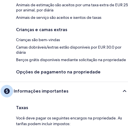
Animais de estimação são aceitos por uma taxa extra de EUR 25
por animal, por diária
Animais de serviço são aceitos e isentos de taxas
Crianças e camas extras
Crianças são bem-vindas
Camas dobráveis/extras estão disponíveis por EUR 30.0 por
diária
Berços grátis disponíveis mediante solicitação na propriedade
Opções de pagamento na propriedade
Informações importantes
Taxas
Você deve pagar os seguintes encargos na propriedade. As
tarifas podem incluir impostos: