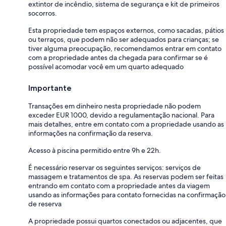
extintor de incêndio, sistema de segurança e kit de primeiros
socorros.
Esta propriedade tem espaços externos, como sacadas, pátios
ou terraços, que podem não ser adequados para crianças; se
tiver alguma preocupação, recomendamos entrar em contato
com a propriedade antes da chegada para confirmar se é
possível acomodar você em um quarto adequado
Importante
Transações em dinheiro nesta propriedade não podem
exceder EUR 1000, devido a regulamentação nacional. Para
mais detalhes, entre em contato com a propriedade usando as
informações na confirmação da reserva.
Acesso à piscina permitido entre 9h e 22h.
É necessário reservar os seguintes serviços: serviços de
massagem e tratamentos de spa. As reservas podem ser feitas
entrando em contato com a propriedade antes da viagem
usando as informações para contato fornecidas na confirmação
de reserva
A propriedade possui quartos conectados ou adjacentes, que