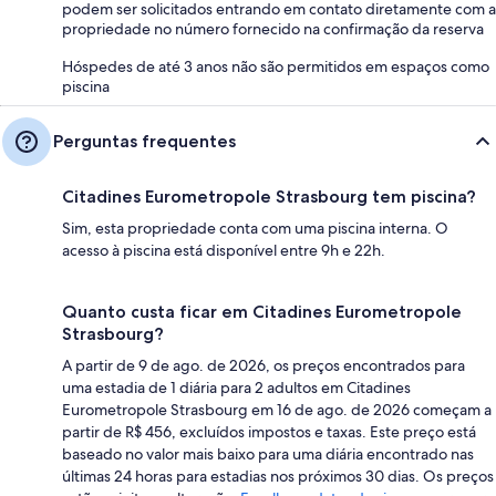
podem ser solicitados entrando em contato diretamente com a
propriedade no número fornecido na confirmação da reserva
Hóspedes de até 3 anos não são permitidos em espaços como
piscina
Perguntas frequentes
Citadines Eurometropole Strasbourg tem piscina?
Sim, esta propriedade conta com uma piscina interna. O
acesso à piscina está disponível entre 9h e 22h.
Quanto custa ficar em Citadines Eurometropole
Strasbourg?
A partir de 9 de ago. de 2026, os preços encontrados para
uma estadia de 1 diária para 2 adultos em Citadines
Eurometropole Strasbourg em 16 de ago. de 2026 começam a
partir de R$ 456, excluídos impostos e taxas. Este preço está
baseado no valor mais baixo para uma diária encontrado nas
últimas 24 horas para estadias nos próximos 30 dias. Os preços