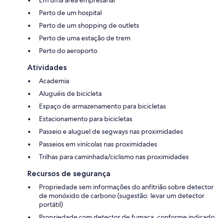
Perto de um hospital
Perto de um shopping de outlets
Perto de uma estação de trem
Perto do aeroporto
Atividades
Academia
Aluguéis de bicicleta
Espaço de armazenamento para bicicletas
Estacionamento para bicicletas
Passeio e aluguel de segways nas proximidades
Passeios em vinícolas nas proximidades
Trilhas para caminhada/ciclismo nas proximidades
Recursos de segurança
Propriedade sem informações do anfitrião sobre detector
de monóxido de carbono (sugestão: levar um detector
portátil)
Propriedade com detector de fumaça, conforme indicado