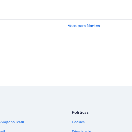
Voos para Nantes
Políticas
viajar no Brasil
Cookies
asil
Privacidade