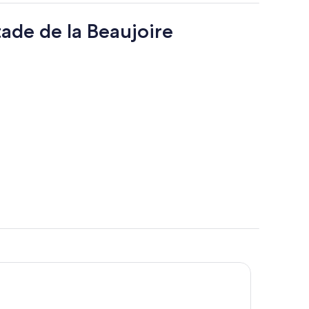
ade de la Beaujoire