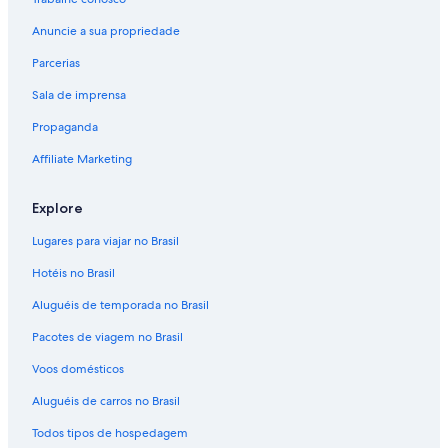
Anuncie a sua propriedade
Parcerias
Sala de imprensa
Propaganda
Affiliate Marketing
Explore
Lugares para viajar no Brasil
Hotéis no Brasil
Aluguéis de temporada no Brasil
Pacotes de viagem no Brasil
Voos domésticos
Aluguéis de carros no Brasil
Todos tipos de hospedagem