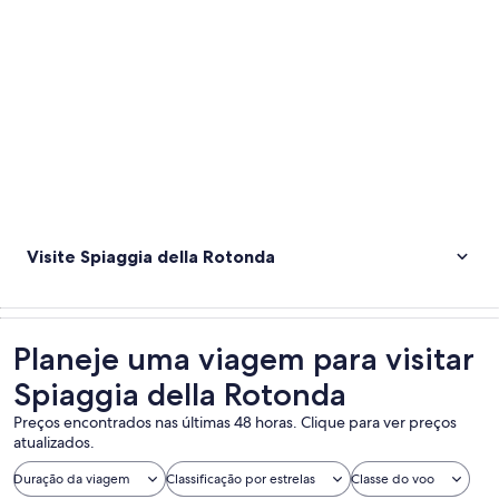
Visite Spiaggia della Rotonda
Planeje uma viagem para visitar
Spiaggia della Rotonda
Preços encontrados nas últimas 48 horas. Clique para ver preços
atualizados.
Duração da viagem
Classificação por estrelas
Classe do voo