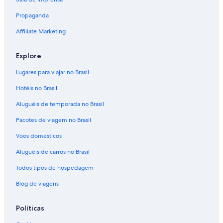
Propaganda
Affiliate Marketing
Explore
Lugares para viajar no Brasil
Hotéis no Brasil
Aluguéis de temporada no Brasil
Pacotes de viagem no Brasil
Voos domésticos
Aluguéis de carros no Brasil
Todos tipos de hospedagem
Blog de viagens
Políticas