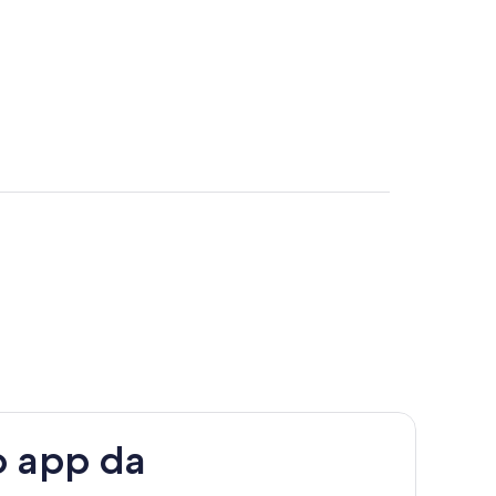
o app da