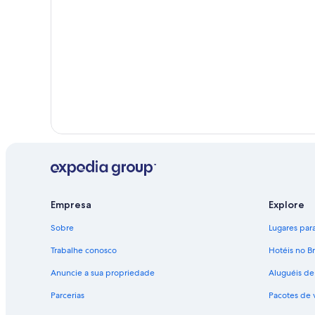
Empresa
Explore
Sobre
Lugares para 
Trabalhe conosco
Hotéis no Br
Anuncie a sua propriedade
Aluguéis de
Parcerias
Pacotes de 