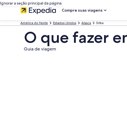
Ignorar a seção principal da página
Compre suas viagens
América do Norte
Estados Unidos
Alasca
Sitka
O que fazer e
Guia de viagem