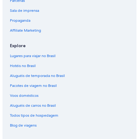
Parcerias
Sala de imprensa
Propaganda
Affiliate Marketing
Explore
Lugares para viajar no Brasil
Hotéis no Brasil
Aluguéis de temporada no Brasil
Pacotes de viagem no Brasil
Voos domésticos
Aluguéis de carros no Brasil
Todos tipos de hospedagem
Blog de viagens