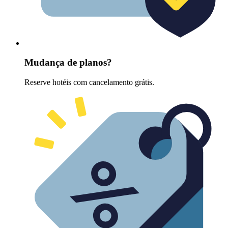
Mudança de planos?
Reserve hotéis com cancelamento grátis.