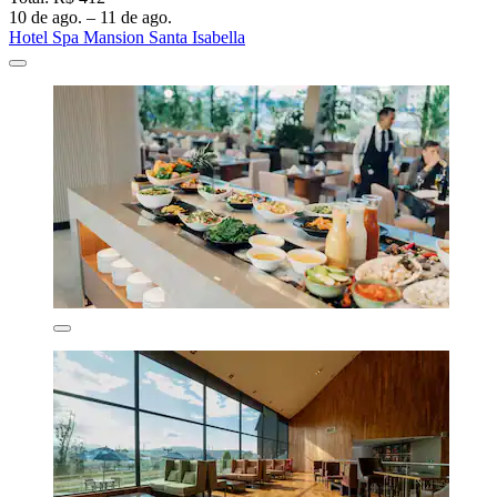
10 de ago. – 11 de ago.
Hotel Spa Mansion Santa Isabella