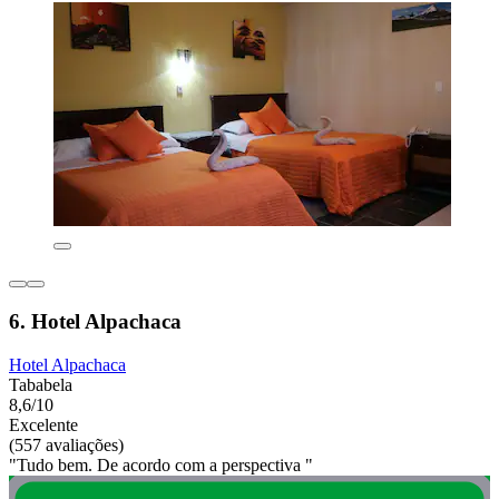
6. Hotel Alpachaca
Hotel Alpachaca
Tababela
8,6/10
Excelente
(557 avaliações)
"Tudo bem. De acordo com a perspectiva "