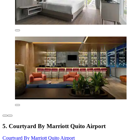
5. Courtyard By Marriott Quito Airport
Courtyard By Marriott Quito Airport