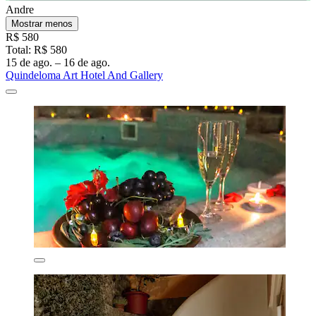
Andre
Mostrar menos
R$ 580
Total: R$ 580
15 de ago. – 16 de ago.
Quindeloma Art Hotel And Gallery