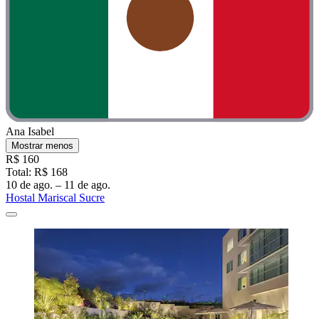
Ana Isabel
Mostrar menos
R$ 160
Total: R$ 168
10 de ago. – 11 de ago.
Hostal Mariscal Sucre