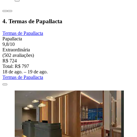
4. Termas de Papallacta
Termas de Papallacta
Papallacta
9,8/10
Extraordinária
(502 avaliações)
R$ 724
Total: R$ 797
18 de ago. – 19 de ago.
Termas de Papallacta