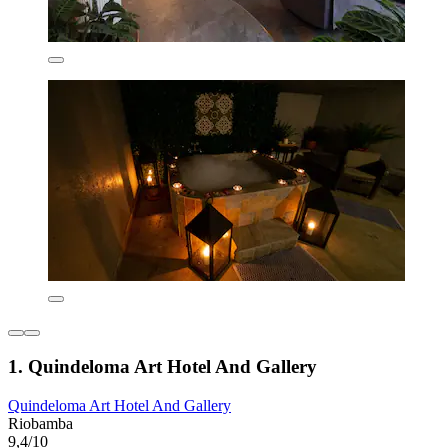
1. Quindeloma Art Hotel And Gallery
Quindeloma Art Hotel And Gallery
Riobamba
9,4/10