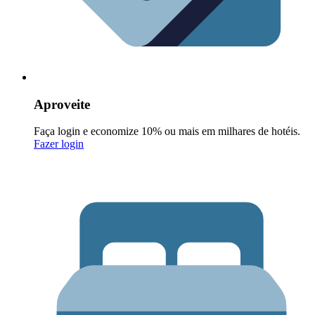
Aproveite
Faça login e economize 10% ou mais em milhares de hotéis.
Fazer login