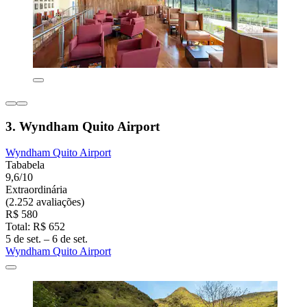
3. Wyndham Quito Airport
Wyndham Quito Airport
Tababela
9,6/10
Extraordinária
(2.252 avaliações)
R$ 580
Total: R$ 652
5 de set. – 6 de set.
Wyndham Quito Airport