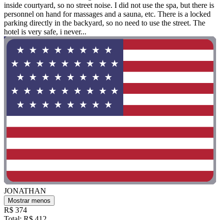
inside courtyard, so no street noise. I did not use the spa, but there is
personnel on hand for massages and a sauna, etc. There is a locked
parking directly in the backyard, so no need to use the street. The
hotel is very safe, i never...
JONATHAN
Mostrar menos
R$ 374
Total: R$ 412