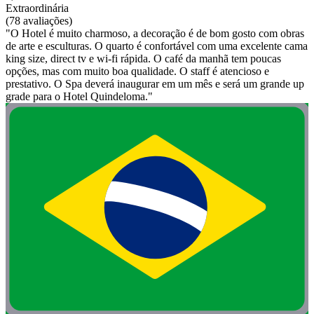
Extraordinária
(78 avaliações)
"O Hotel é muito charmoso, a decoração é de bom gosto com obras
de arte e esculturas. O quarto é confortável com uma excelente cama
king size, direct tv e wi-fi rápida. O café da manhã tem poucas
opções, mas com muito boa qualidade. O staff é atencioso e
prestativo. O Spa deverá inaugurar em um mês e será um grande up
grade para o Hotel Quindeloma."