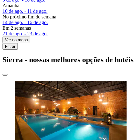
Amanhã
10 de ago. - 11 de ago.
No próximo fim de semana
14 de ago. - 16 de ago.
Em 2 semanas
21 de ago. - 23 de ago.
Ver no mapa
Filtrar
Sierra - nossas melhores opções de hotéis