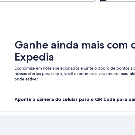
Ganhe ainda mais com 
Expedia
Economize em hotéis selecionados e junte o dobro de pontos a 
nossas ofertas para o app, você economiza e viaja muito mais, a
onde estiver.
Aponte a câmera do celular para o QR Code para bai