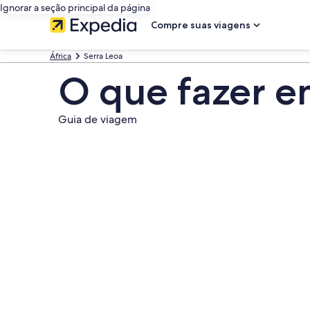
Ignorar a seção principal da página
Compre suas viagens
África
Serra Leoa
O que fazer e
Guia de viagem