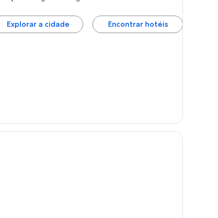
Explorar a cidade
Encontrar hotéis