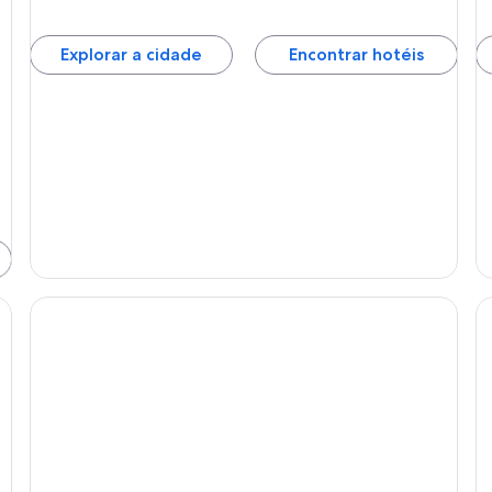
Explorar a cidade
Encontrar hotéis