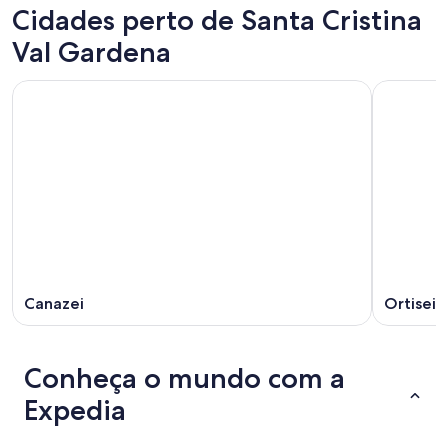
Cidades perto de Santa Cristina
Val Gardena
Canazei
Ortisei
Conheça o mundo com a
Expedia