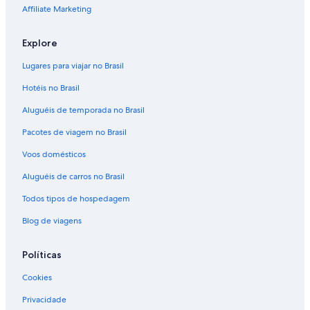
Affiliate Marketing
Explore
Lugares para viajar no Brasil
Hotéis no Brasil
Aluguéis de temporada no Brasil
Pacotes de viagem no Brasil
Voos domésticos
Aluguéis de carros no Brasil
Todos tipos de hospedagem
Blog de viagens
Políticas
Cookies
Privacidade