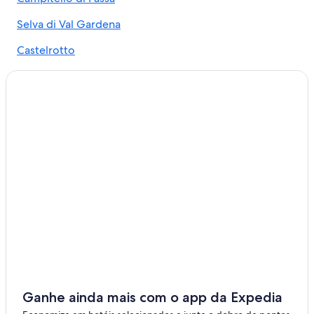
Selva di Val Gardena
Castelrotto
Funes
Villnoss
Ganhe ainda mais com o app da Expedia