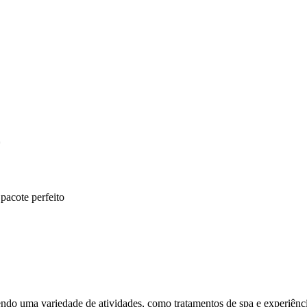
*
pacote perfeito
cendo uma variedade de atividades, como tratamentos de spa e experiênci