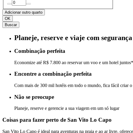
Adicionar outro quarto
OK
Buscar
Planeje, reserve e viaje com segurança
Combinação perfeita
Economize até R$ 7.800 ao reservar um voo e um hotel juntos
Encontre a combinação perfeita
Com mais de 300 mil hotéis em todo o mundo, fica fácil criar o 
Não se preocupe
Planeje, reserve e gerencie a sua viagem em um só lugar
Coisas para fazer perto de San Vito Lo Capo
San Vito Lo Capo é ideal para aventuras na praia e ao ar livre, ofere