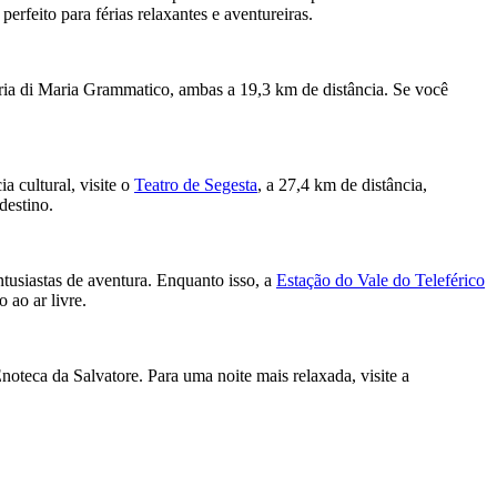
erfeito para férias relaxantes e aventureiras.
ria di Maria Grammatico, ambas a 19,3 km de distância. Se você
 cultural, visite o
Teatro de Segesta
, a 27,4 km de distância,
destino.
tusiastas de aventura. Enquanto isso, a
Estação do Vale do Teleférico
ao ar livre.
oteca da Salvatore. Para uma noite mais relaxada, visite a