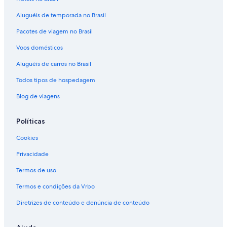
Aluguéis de temporada no Brasil
Pacotes de viagem no Brasil
Voos domésticos
Aluguéis de carros no Brasil
Todos tipos de hospedagem
Blog de viagens
Políticas
Cookies
Privacidade
Termos de uso
Termos e condições da Vrbo
Diretrizes de conteúdo e denúncia de conteúdo