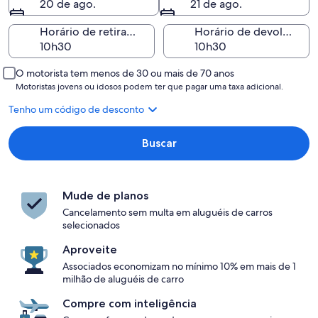
20 de ago.
21 de ago.
Horário de retirada
Horário de devolução
O motorista tem menos de 30 ou mais de 70 anos
Motoristas jovens ou idosos podem ter que pagar uma taxa adicional.
Tenho um código de desconto
Buscar
Mude de planos
Cancelamento sem multa em aluguéis de carros
selecionados
Aproveite
Associados economizam no mínimo 10% em mais de 1
milhão de aluguéis de carro
Compre com inteligência