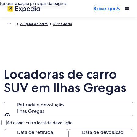
Ignorar a seção principal da página
Baixar app
Aluguel de carro
SUV Grécia
Locadoras de carro
SUV em Ilhas Gregas
Retirada e devolução
Ilhas Gregas
Retirada e devolução
Adicionar outro local de devolução
Data de retirada
Data de devolução