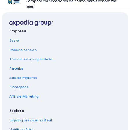
Compare fornecedores de carros para economizar
mais
Empresa
Sobre
Trabalhe conosco
Anuncie a sua propriedade
Parcerias
Sala de imprensa
Propaganda
Affiliate Marketing
Explore
Lugares para viajar no Brasil
Hotéis no Brasil